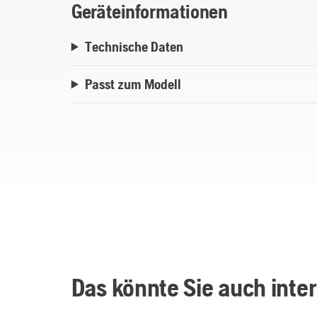
Geräteinformationen
Technische Daten
Passt zum Modell
Das könnte Sie auch inte