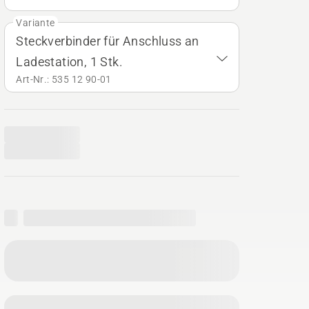
Variante
Steckverbinder für Anschluss an
Ladestation, 1 Stk.
Art-Nr.: 535 12 90‑01