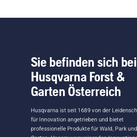
Sie befinden sich bei
Husqvarna Forst &
Garten Österreich
Husqvarna ist seit 1689 von der Leidensch
für Innovation angetrieben und bietet
professionelle Produkte für Wald, Park un