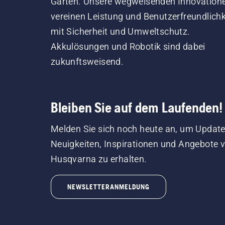
Garten. Unsere wegweisenden Innovation
vereinen Leistung und Benutzerfreundlichk
mit Sicherheit und Umweltschutz.
Akkulösungen und Robotik sind dabei
zukunftsweisend.
Bleiben Sie auf dem Laufenden!
Melden Sie sich noch heute an, um Update
Neuigkeiten, Inspirationen und Angebote 
Husqvarna zu erhalten.
NEWSLETTERANMELDUNG