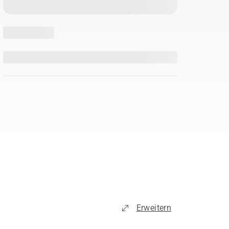
Erweitern