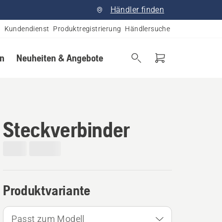
Händler finden
Kundendienst
Produktregistrierung
Händlersuche
en
Neuheiten & Angebote
Steckverbinder
Produktvariante
Passt zum Modell