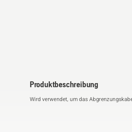
Produktbeschreibung
Wird verwendet, um das Abgrenzungskabel