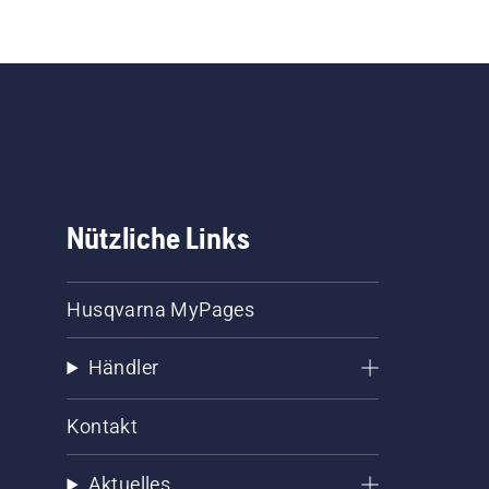
Nützliche Links
Husqvarna MyPages
Händler
Kontakt
Aktuelles