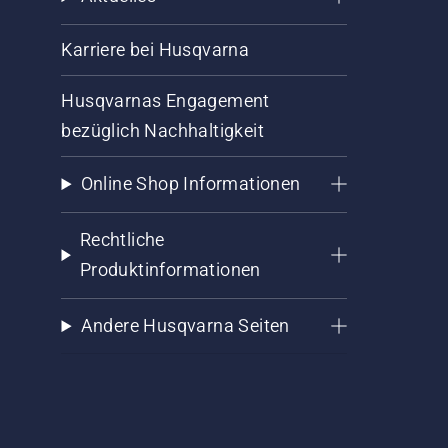
Karriere bei Husqvarna
Husqvarnas Engagement
bezüglich Nachhaltigkeit
Online Shop Informationen
Rechtliche
Produktinformationen
Andere Husqvarna Seiten