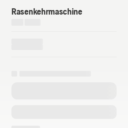
Rasenkehrmaschine