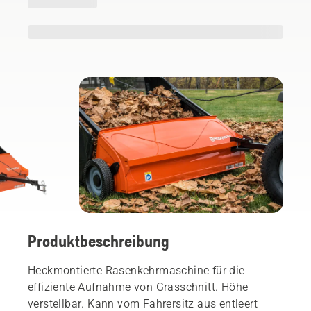
Produktbeschreibung
Heckmontierte Rasenkehrmaschine für die
effiziente Aufnahme von Grasschnitt. Höhe
verstellbar. Kann vom Fahrersitz aus entleert