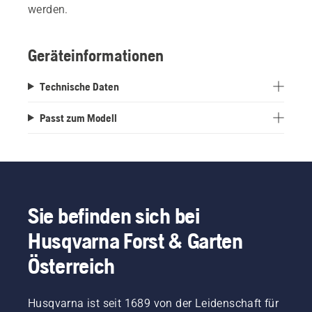
werden.
Geräteinformationen
Technische Daten
Passt zum Modell
Sie befinden sich bei
Husqvarna Forst & Garten
Österreich
Husqvarna ist seit 1689 von der Leidenschaft für