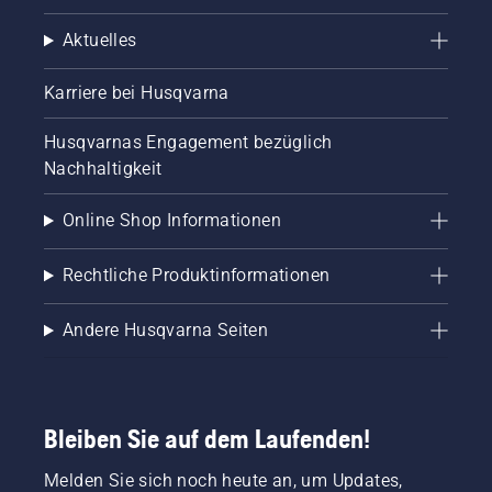
Aktuelles
Karriere bei Husqvarna
Husqvarnas Engagement bezüglich
Nachhaltigkeit
Online Shop Informationen
Rechtliche Produktinformationen
Andere Husqvarna Seiten
Bleiben Sie auf dem Laufenden!
Melden Sie sich noch heute an, um Updates,