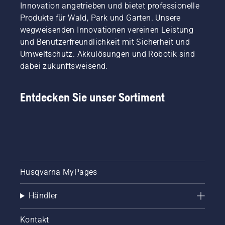
Innovation angetrieben und bietet professionelle
Produkte für Wald, Park und Garten. Unsere
wegweisenden Innovationen vereinen Leistung
und Benutzerfreundlichkeit mit Sicherheit und
Umweltschutz. Akkulösungen und Robotik sind
dabei zukunftsweisend.
Entdecken Sie unser Sortiment
Husqvarna MyPages
Händler
Kontakt