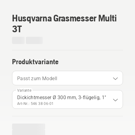
Husqvarna Grasmesser Multi
3T
Produktvariante
Passt zum Modell
Variante
Dickichtmesser Ø 300 mm, 3-flügelig, 1"
Art-Nr.: 546 38 06‑01