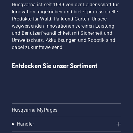
Husqvarna ist seit 1689 von der Leidenschaft für
Innovation angetrieben und bietet professionelle
Produkte für Wald, Park und Garten. Unsere
wegweisenden Innovationen vereinen Leistung
und Benutzerfreundlichkeit mit Sicherheit und
Umweltschutz. Akkulösungen und Robotik sind
dabei zukunftsweisend.
Entdecken Sie unser Sortiment
Husqvarna MyPages
Händler