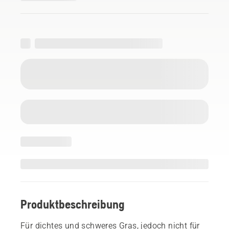
Produktbeschreibung
Für dichtes und schweres Gras, jedoch nicht für