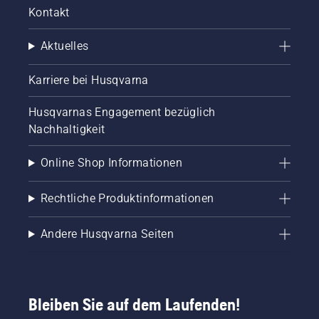
Kontakt
Aktuelles
Karriere bei Husqvarna
Husqvarnas Engagement bezüglich
Nachhaltigkeit
Online Shop Informationen
Rechtliche Produktinformationen
Andere Husqvarna Seiten
Bleiben Sie auf dem Laufenden!