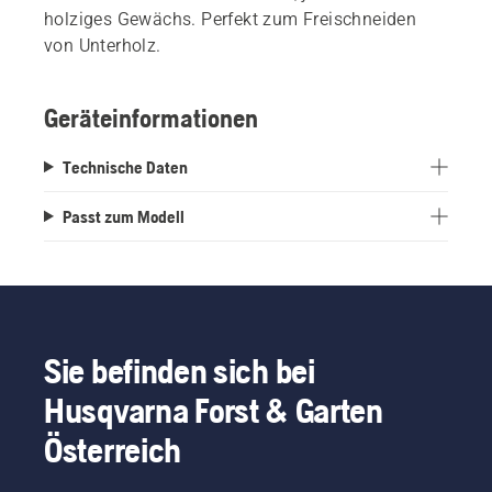
holziges Gewächs. Perfekt zum Freischneiden
von Unterholz.
Geräteinformationen
Technische Daten
Passt zum Modell
Sie befinden sich bei
Husqvarna Forst & Garten
Österreich