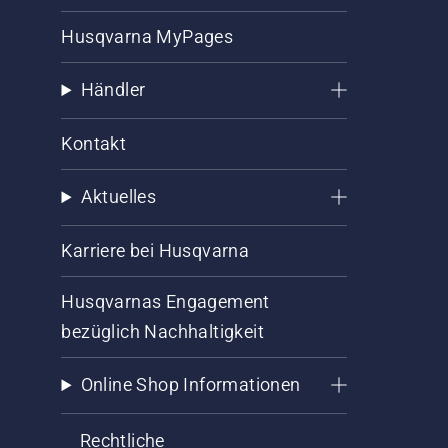
Husqvarna MyPages
Händler
Kontakt
Aktuelles
Karriere bei Husqvarna
Husqvarnas Engagement
bezüglich Nachhaltigkeit
Online Shop Informationen
Rechtliche