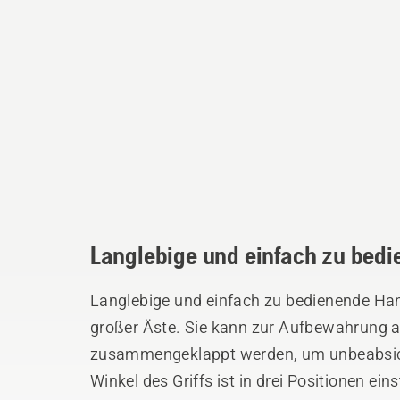
Langlebige und einfach zu bed
Langlebige und einfach zu bedienende Ha
großer Äste. Sie kann zur Aufbewahrung a
zusammengeklappt werden, um unbeabsich
Winkel des Griffs ist in drei Positionen ei