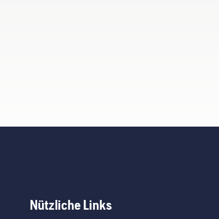
Nützliche Links