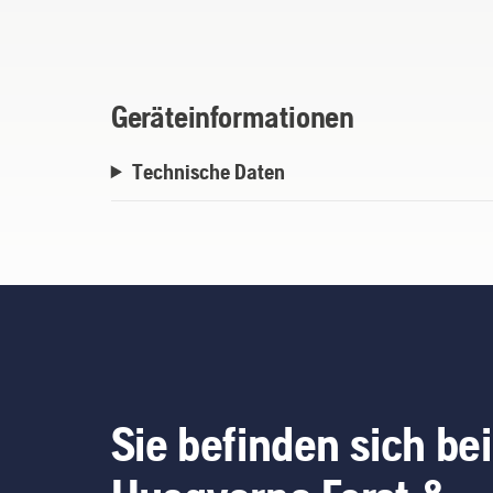
einfaches Schneiden zu ermöglichen.
Geräteinformationen
Technische Daten
Sie befinden sich bei