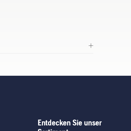
Entdecken Sie unser