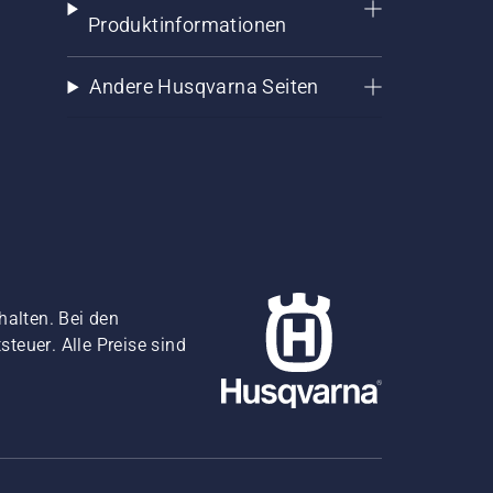
Produktinformationen
Andere Husqvarna Seiten
halten. Bei den
teuer. Alle Preise sind