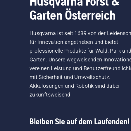
Husqvarna Forst &
Garten Österreich
Husqvarna ist seit 1689 von der Leidensch
für Innovation angetrieben und bietet
professionelle Produkte für Wald, Park un
Garten. Unsere wegweisenden Innovation
vereinen Leistung und Benutzerfreundlichk
mit Sicherheit und Umweltschutz.
Akkulösungen und Robotik sind dabei
zukunftsweisend.
Bleiben Sie auf dem Laufenden!