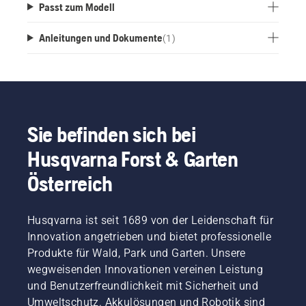
Passt zum Modell
Anleitungen und Dokumente
(
1
)
Sie befinden sich bei
Husqvarna Forst & Garten
Österreich
Husqvarna ist seit 1689 von der Leidenschaft für
Innovation angetrieben und bietet professionelle
Produkte für Wald, Park und Garten. Unsere
wegweisenden Innovationen vereinen Leistung
und Benutzerfreundlichkeit mit Sicherheit und
Umweltschutz. Akkulösungen und Robotik sind