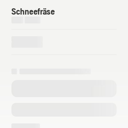
Schneefräse