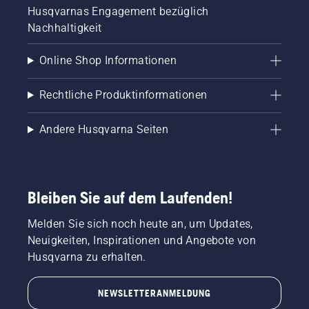
Husqvarnas Engagement bezüglich
Nachhaltigkeit
Online Shop Informationen
Rechtliche Produktinformationen
Andere Husqvarna Seiten
Bleiben Sie auf dem Laufenden!
Melden Sie sich noch heute an, um Updates,
Neuigkeiten, Inspirationen und Angebote von
Husqvarna zu erhalten.
NEWSLETTERANMELDUNG