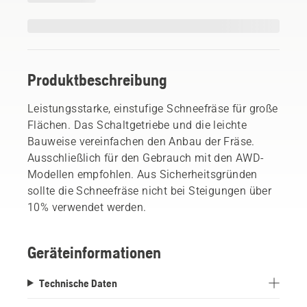
Produktbeschreibung
Leistungsstarke, einstufige Schneefräse für große
Flächen. Das Schaltgetriebe und die leichte
Bauweise vereinfachen den Anbau der Fräse.
Ausschließlich für den Gebrauch mit den AWD-
Modellen empfohlen. Aus Sicherheitsgründen
sollte die Schneefräse nicht bei Steigungen über
10% verwendet werden.
Geräteinformationen
Technische Daten