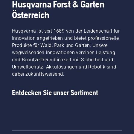
Husqvarna Forst & Garten
Österreich
Husqvarna ist seit 1689 von der Leidenschaft für
Innovation angetrieben und bietet professionelle
Produkte für Wald, Park und Garten. Unsere
wegweisenden Innovationen vereinen Leistung
und Benutzerfreundlichkeit mit Sicherheit und
Umweltschutz. Akkulösungen und Robotik sind
dabei zukunftsweisend.
Entdecken Sie unser Sortiment