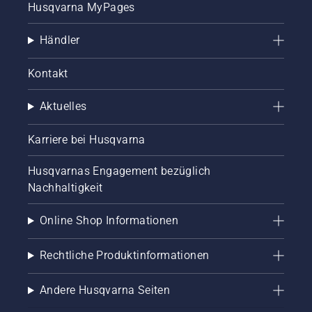
Husqvarna MyPages
Händler
Kontakt
Aktuelles
Karriere bei Husqvarna
Husqvarnas Engagement bezüglich
Nachhaltigkeit
Online Shop Informationen
Rechtliche Produktinformationen
Andere Husqvarna Seiten