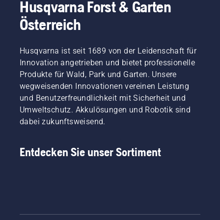
Husqvarna Forst & Garten
Österreich
Husqvarna ist seit 1689 von der Leidenschaft für
Innovation angetrieben und bietet professionelle
Produkte für Wald, Park und Garten. Unsere
wegweisenden Innovationen vereinen Leistung
und Benutzerfreundlichkeit mit Sicherheit und
Umweltschutz. Akkulösungen und Robotik sind
dabei zukunftsweisend.
Entdecken Sie unser Sortiment