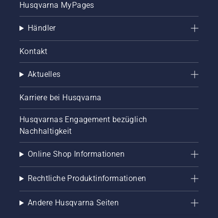
Husqvarna MyPages
Händler
Kontakt
Aktuelles
Karriere bei Husqvarna
Husqvarnas Engagement bezüglich
Nachhaltigkeit
Online Shop Informationen
Rechtliche Produktinformationen
Andere Husqvarna Seiten