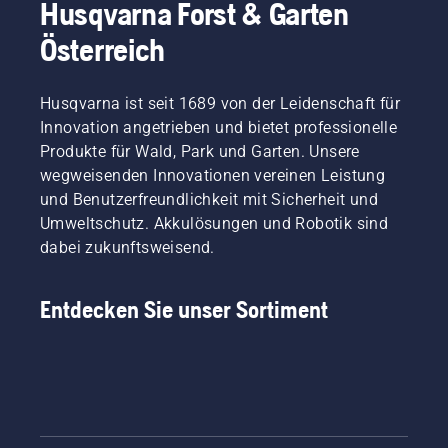
Husqvarna Forst & Garten
Österreich
Husqvarna ist seit 1689 von der Leidenschaft für
Innovation angetrieben und bietet professionelle
Produkte für Wald, Park und Garten. Unsere
wegweisenden Innovationen vereinen Leistung
und Benutzerfreundlichkeit mit Sicherheit und
Umweltschutz. Akkulösungen und Robotik sind
dabei zukunftsweisend.
Entdecken Sie unser Sortiment