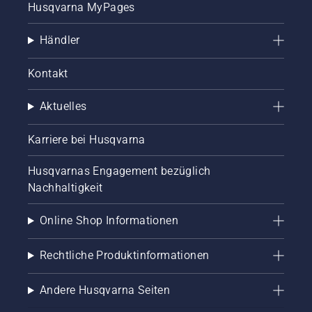
Husqvarna MyPages
Händler
Kontakt
Aktuelles
Karriere bei Husqvarna
Husqvarnas Engagement bezüglich
Nachhaltigkeit
Online Shop Informationen
Rechtliche Produktinformationen
Andere Husqvarna Seiten