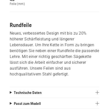
Feile (mm)
Rundfeile
Neues, verbessertes Design mit bis zu 20%
höherer Schärfleistung und längerer
Lebensdauer. Um Ihre Kette in Form zu bringen
benötigen Sie neben einer Rundfeile die passende
Lehre. Mit einer richtig geschärften Sägekette
lässt sich die Arbeit einfacher und sicherer
ausführen. Unsere Feilen sind aus
hochqualitativem Stahl gefertigt.
Technische Daten
Passt zum Modell