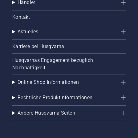
Händler
Kontakt
Aktuelles
Karriere bei Husqvarna
Husqvarnas Engagement bezüglich
Nachhaltigkeit
Online Shop Informationen
Rechtliche Produktinformationen
Andere Husqvarna Seiten