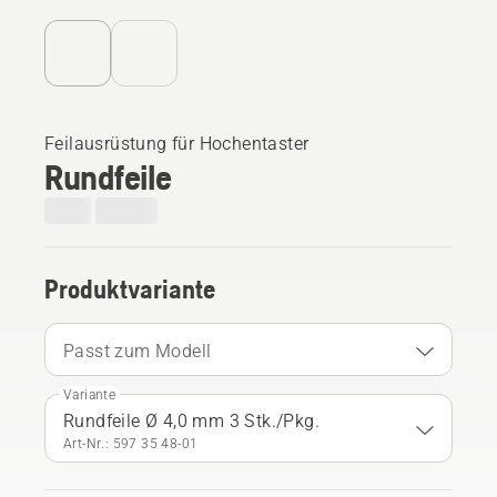
Feilausrüstung für Hochentaster
Rundfeile
Produktvariante
Passt zum Modell
Variante
Rundfeile Ø 4,0 mm 3 Stk./Pkg.
Art-Nr.: 597 35 48‑01