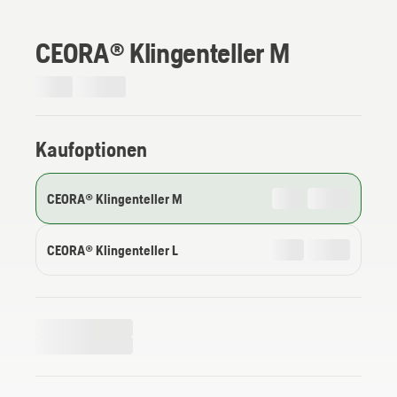
CEORA® Klingenteller M
Kaufoptionen
CEORA® Klingenteller M
CEORA® Klingenteller L