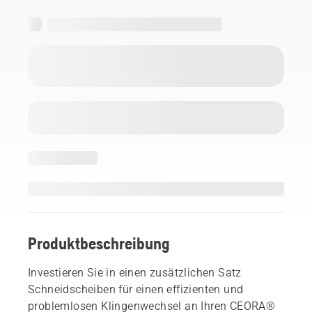
Produktbeschreibung
Investieren Sie in einen zusätzlichen Satz
Schneidscheiben für einen effizienten und
problemlosen Klingenwechsel an Ihren CEORA®