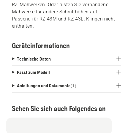
RZ-Mähwerken. Oder rüsten Sie vorhandene
Mähwerke für andere Schnitthöhen auf.
Passend für RZ 43M und RZ 43L. Klingen nicht
enthalten.
Geräteinformationen
Technische Daten
Passt zum Modell
Anleitungen und Dokumente
(
1
)
Sehen Sie sich auch Folgendes an