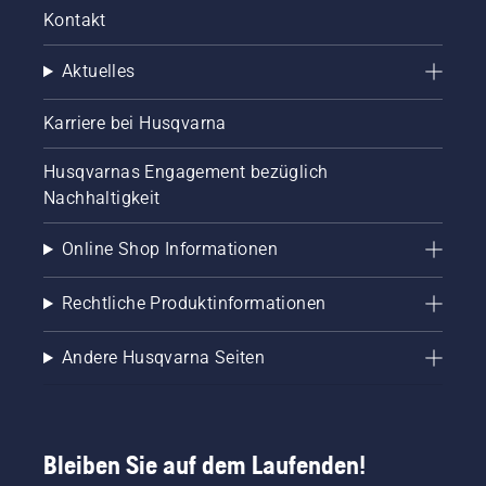
bewirtschaften.
Fußballrasen
Kontakt
liefern?
Aktuelles
Karriere bei Husqvarna
Husqvarnas Engagement bezüglich
Nachhaltigkeit
Online Shop Informationen
Rechtliche Produktinformationen
Andere Husqvarna Seiten
Bleiben Sie auf dem Laufenden!