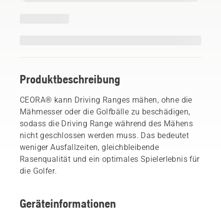
Produktbeschreibung
CEORA® kann Driving Ranges mähen, ohne die
Mähmesser oder die Golfbälle zu beschädigen,
sodass die Driving Range während des Mähens
nicht geschlossen werden muss. Das bedeutet
weniger Ausfallzeiten, gleichbleibende
Rasenqualität und ein optimales Spielerlebnis für
die Golfer.
Geräteinformationen