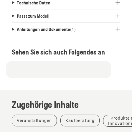
Technische Daten
Passt zum Modell
Anleitungen und Dokumente
(
1
)
Sehen Sie sich auch Folgendes an
Zugehörige Inhalte
Produkte 
Veranstaltungen
Kaufberatung
Produkte
Innovation
&