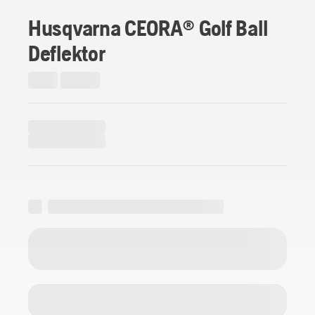
Husqvarna CEORA® Golf Ball
Deflektor