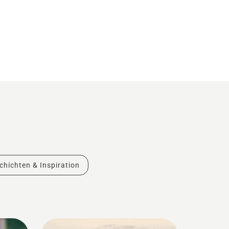
chichten & Inspiration