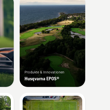
Produkte & Innovationen
Husqvarna EPOS®