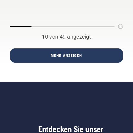
10 von 49 angezeigt
MEHR ANZEIGEN
Entdecken Sie unser