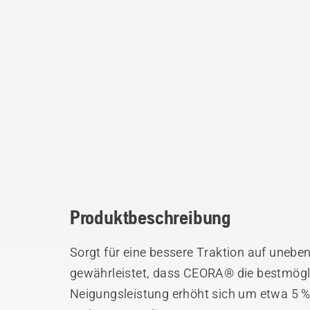
Produktbeschreibung
Sorgt für eine bessere Traktion auf unebe
gewährleistet, dass CEORA® die bestmögli
Neigungsleistung erhöht sich um etwa 5 