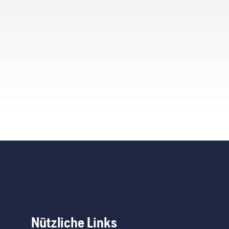
Nützliche Links