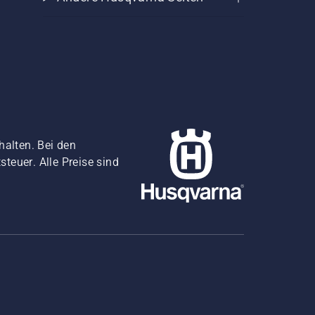
halten. Bei den
teuer. Alle Preise sind