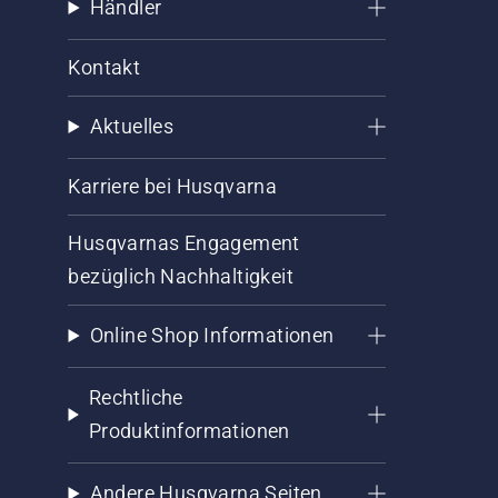
Händler
Kontakt
Aktuelles
Karriere bei Husqvarna
Husqvarnas Engagement
bezüglich Nachhaltigkeit
Online Shop Informationen
Rechtliche
Produktinformationen
Andere Husqvarna Seiten