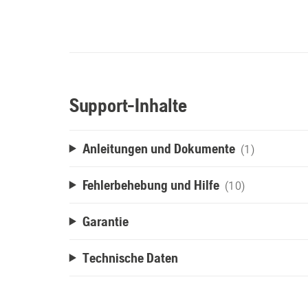
Support-Inhalte
Anleitungen und Dokumente
(1)
Fehlerbehebung und Hilfe
(10)
Garantie
Technische Daten