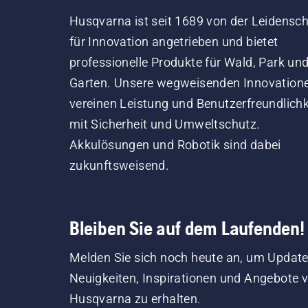
Husqvarna ist seit 1689 von der Leidensch
für Innovation angetrieben und bietet
professionelle Produkte für Wald, Park un
Garten. Unsere wegweisenden Innovation
vereinen Leistung und Benutzerfreundlichk
mit Sicherheit und Umweltschutz.
Akkulösungen und Robotik sind dabei
zukunftsweisend.
Bleiben Sie auf dem Laufenden!
Melden Sie sich noch heute an, um Update
Neuigkeiten, Inspirationen und Angebote 
Husqvarna zu erhalten.