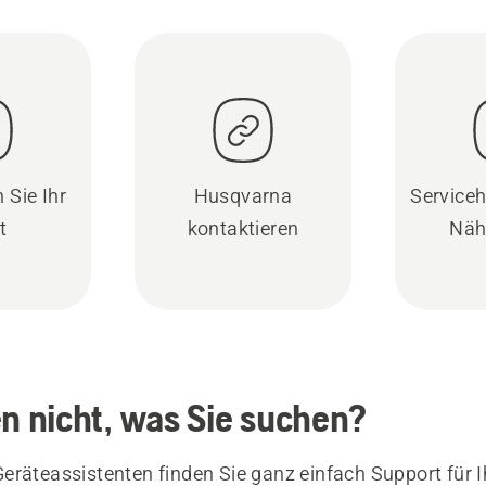
 Sie Ihr
Husqvarna
Serviceh
t
kontaktieren
Näh
en nicht, was Sie suchen?
eräteassistenten finden Sie ganz einfach Support für I