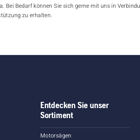
. Bei Bedarf können Sie sich gerne mit uns in Verbind
stützung zu erhalten.
Entdecken Sie unser
Sortiment
Motorsägen