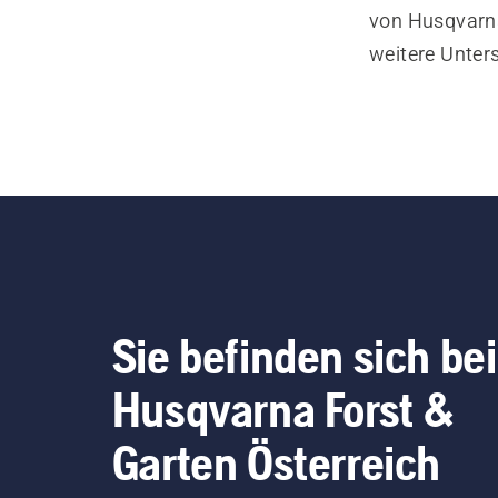
von Husqvarna
weitere Unter
Sie befinden sich bei
Husqvarna Forst &
Garten Österreich