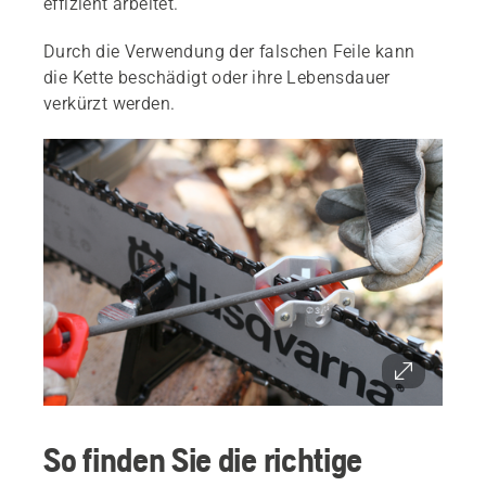
effizient arbeitet.
Durch die Verwendung der falschen Feile kann
die Kette beschädigt oder ihre Lebensdauer
verkürzt werden.
So finden Sie die richtige