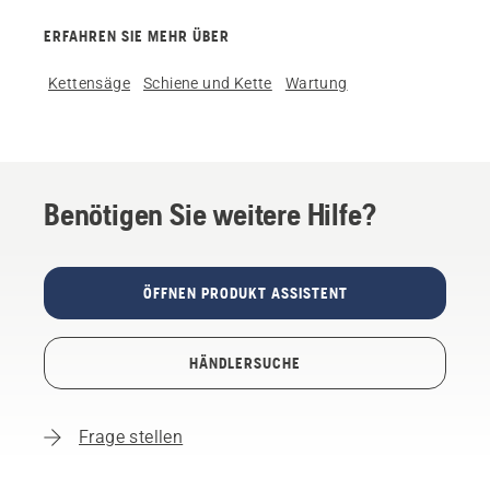
ERFAHREN SIE MEHR ÜBER
Kettensäge
Schiene und Kette
Wartung
Benötigen Sie weitere Hilfe?
ÖFFNEN PRODUKT ASSISTENT
HÄNDLERSUCHE
Frage stellen