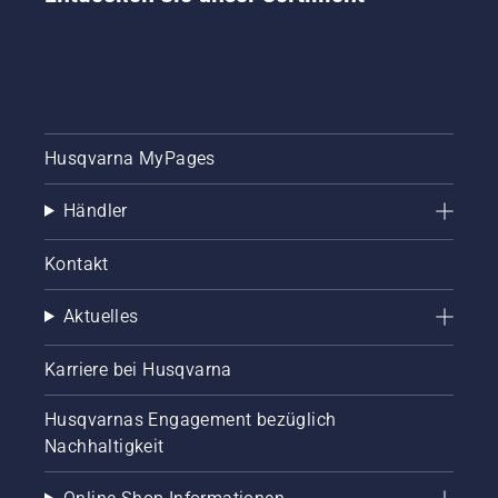
Husqvarna MyPages
Händler
Kontakt
Aktuelles
Karriere bei Husqvarna
Husqvarnas Engagement bezüglich
Nachhaltigkeit