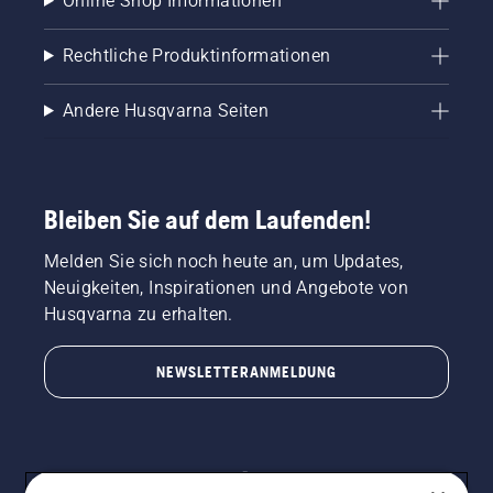
Online Shop Informationen
Rechtliche Produktinformationen
Andere Husqvarna Seiten
Bleiben Sie auf dem Laufenden!
Melden Sie sich noch heute an, um Updates,
Neuigkeiten, Inspirationen und Angebote von
Husqvarna zu erhalten.
NEWSLETTERANMELDUNG