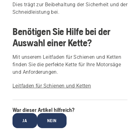
Dies trägt zur Beibehaltung der Sicherheit und der
Schneidleistung bei.
Benötigen Sie Hilfe bei der
Auswahl einer Kette?
Mit unserem Leitfaden für Schienen und Ketten
finden Sie die perfekte Kette für Ihre Motorsäge
und Anforderungen.
Leitfaden für Schienen und Ketten
War dieser Artikel hilfreich?
JA
NEIN