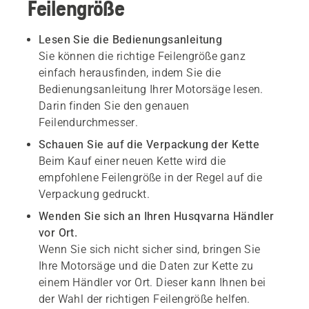
Feilengröße
Lesen Sie die Bedienungsanleitung
Sie können die richtige Feilengröße ganz
einfach herausfinden, indem Sie die
Bedienungsanleitung Ihrer Motorsäge lesen.
Darin finden Sie den genauen
Feilendurchmesser.
Schauen Sie auf die Verpackung der Kette
Beim Kauf einer neuen Kette wird die
empfohlene Feilengröße in der Regel auf die
Verpackung gedruckt.
Wenden Sie sich an Ihren Husqvarna Händler
vor Ort.
Wenn Sie sich nicht sicher sind, bringen Sie
Ihre Motorsäge und die Daten zur Kette zu
einem Händler vor Ort. Dieser kann Ihnen bei
der Wahl der richtigen Feilengröße helfen.