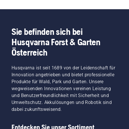
Sie befinden sich bei
Husqvarna Forst & Garten
Österreich
Husqvarna ist seit 1689 von der Leidenschaft für
Innovation angetrieben und bietet professionelle
Produkte für Wald, Park und Garten. Unsere
wegweisenden Innovationen vereinen Leistung
und Benutzerfreundlichkeit mit Sicherheit und
Umweltschutz. Akkulösungen und Robotik sind
dabei zukunftsweisend.
Entdecken Sie unser Sortiment