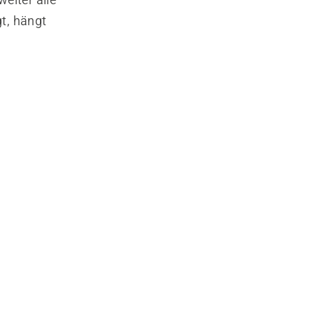
gt, hängt