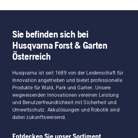
Sie befinden sich bei
Husqvarna Forst & Garten
Österreich
Husqvarna ist seit 1689 von der Leidenschaft für
Innovation angetrieben und bietet professionelle
Produkte für Wald, Park und Garten. Unsere
wegweisenden Innovationen vereinen Leistung
und Benutzerfreundlichkeit mit Sicherheit und
Umweltschutz. Akkulösungen und Robotik sind
dabei zukunftsweisend.
Entdecken Sie unser Sortiment