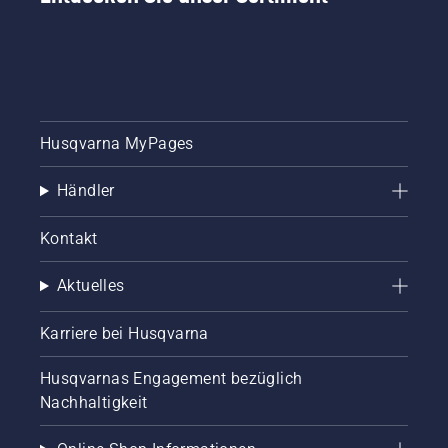
Husqvarna MyPages
Händler
Kontakt
Aktuelles
Karriere bei Husqvarna
Husqvarnas Engagement bezüglich
Nachhaltigkeit