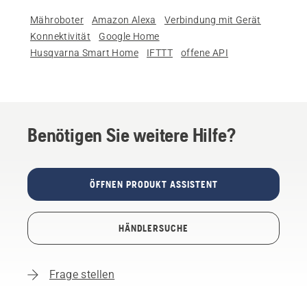
Mähroboter
Amazon Alexa
Verbindung mit Gerät
Konnektivität
Google Home
Husqvarna Smart Home
IFTTT
offene API
Benötigen Sie weitere Hilfe?
ÖFFNEN PRODUKT ASSISTENT
HÄNDLERSUCHE
Frage stellen