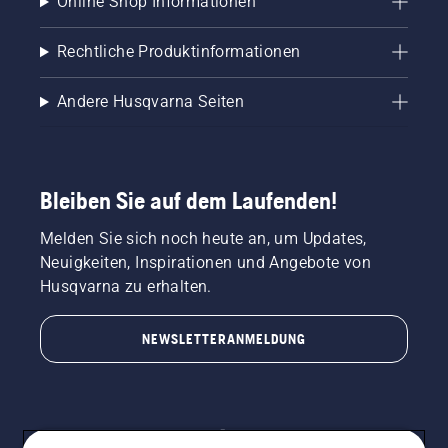
Online Shop Informationen
Rechtliche Produktinformationen
Andere Husqvarna Seiten
Bleiben Sie auf dem Laufenden!
Melden Sie sich noch heute an, um Updates,
Neuigkeiten, Inspirationen und Angebote von
Husqvarna zu erhalten.
NEWSLETTERANMELDUNG