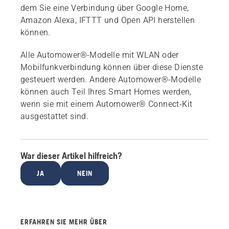
dem Sie eine Verbindung über Google Home,
Amazon Alexa, IFTTT und Open API herstellen
können.
Alle Automower®-Modelle mit WLAN oder
Mobilfunkverbindung können über diese Dienste
gesteuert werden. Andere Automower®-Modelle
können auch Teil Ihres Smart Homes werden,
wenn sie mit einem Automower® Connect-Kit
ausgestattet sind.
War dieser Artikel hilfreich?
JA
NEIN
ERFAHREN SIE MEHR ÜBER