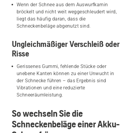
Wenn der Schnee aus dem Auswurfkamin
bröckelt und nicht weit weggeschleudert wird,
liegt das häufig daran, dass die
Schneckenbeläge abgenutzt sind.
Ungleichmäßiger Verschleiß oder
Risse
Gerissenes Gummi, fehlende Stücke oder
unebene Kanten können zu einer Unwucht in
der Schnecke führen – das Ergebnis sind
Vibrationen und eine reduzierte
Schneeräumleistung.
So wechseln Sie die
Schneckenbeläge einer Akku-