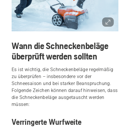
Wann die Schneckenbeläge
überprüft werden sollten
Es ist wichtig, die Schneckenbeläge regelmäßig
zu überprüfen – insbesondere vor der
Schneesaison und bei starker Beanspruchung.
Folgende Zeichen können darauf hinweisen, dass
die Schneckenbeläge ausgetauscht werden
müssen:
Verringerte Wurfweite