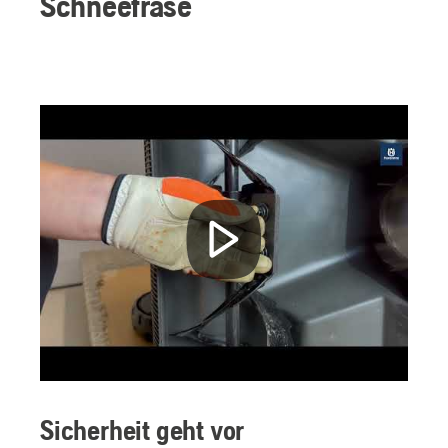
Schneefräse
Sicherheit geht vor