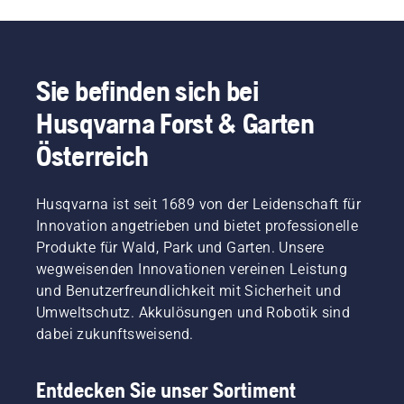
Sie befinden sich bei
Husqvarna Forst & Garten
Österreich
Husqvarna ist seit 1689 von der Leidenschaft für
Innovation angetrieben und bietet professionelle
Produkte für Wald, Park und Garten. Unsere
wegweisenden Innovationen vereinen Leistung
und Benutzerfreundlichkeit mit Sicherheit und
Umweltschutz. Akkulösungen und Robotik sind
dabei zukunftsweisend.
Entdecken Sie unser Sortiment