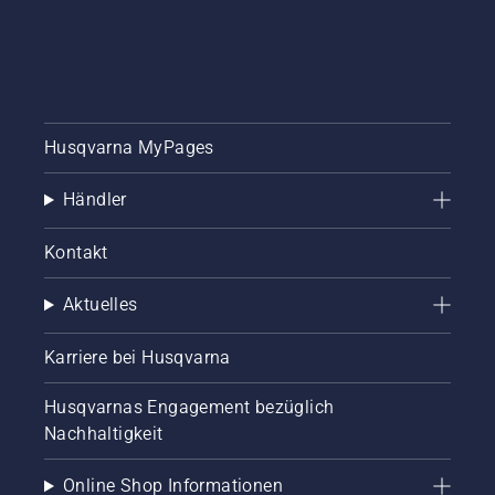
Husqvarna MyPages
Händler
Kontakt
Aktuelles
Karriere bei Husqvarna
Husqvarnas Engagement bezüglich
Nachhaltigkeit
Online Shop Informationen