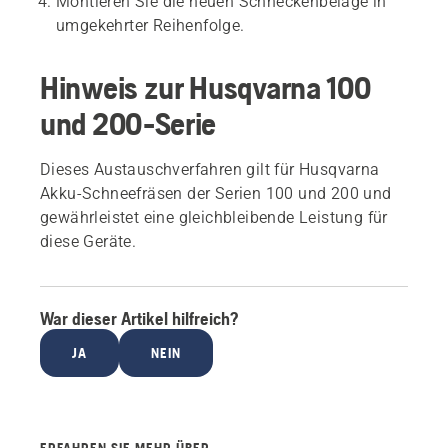
Montieren Sie die neuen Schneckenbeläge in
umgekehrter Reihenfolge.
Hinweis zur Husqvarna 100
und 200-Serie
Dieses Austauschverfahren gilt für Husqvarna
Akku-Schneefräsen der Serien 100 und 200 und
gewährleistet eine gleichbleibende Leistung für
diese Geräte.
War dieser Artikel hilfreich?
JA
NEIN