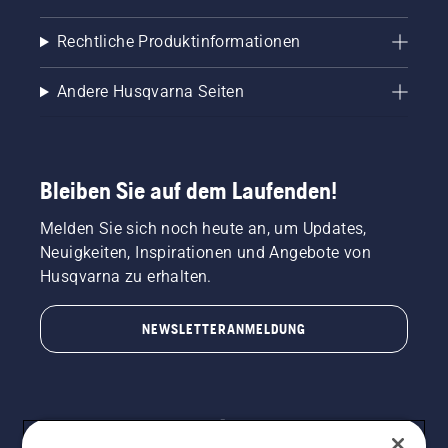
Rechtliche Produktinformationen
Andere Husqvarna Seiten
Bleiben Sie auf dem Laufenden!
Melden Sie sich noch heute an, um Updates,
Neuigkeiten, Inspirationen und Angebote von
Husqvarna zu erhalten.
NEWSLETTERANMELDUNG