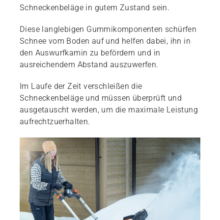
Schneckenbeläge in gutem Zustand sein.
Diese langlebigen Gummikomponenten schürfen
Schnee vom Boden auf und helfen dabei, ihn in
den Auswurfkamin zu befördern und in
ausreichendem Abstand auszuwerfen.
Im Laufe der Zeit verschleißen die
Schneckenbeläge und müssen überprüft und
ausgetauscht werden, um die maximale Leistung
aufrechtzuerhalten.