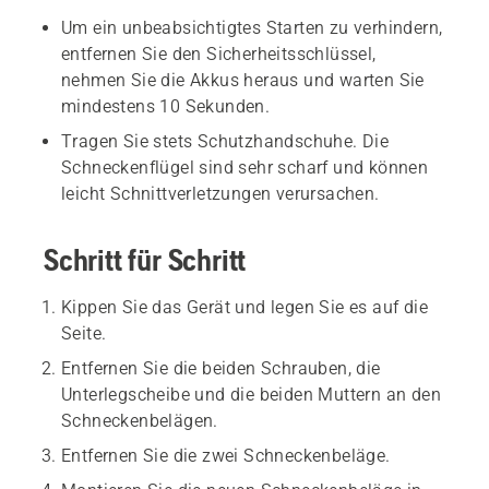
Um ein unbeabsichtigtes Starten zu verhindern,
entfernen Sie den Sicherheitsschlüssel,
nehmen Sie die Akkus heraus und warten Sie
mindestens 10 Sekunden.
Tragen Sie stets Schutzhandschuhe. Die
Schneckenflügel sind sehr scharf und können
leicht Schnittverletzungen verursachen.
Schritt für Schritt
Kippen Sie das Gerät und legen Sie es auf die
Seite.
Entfernen Sie die beiden Schrauben, die
Unterlegscheibe und die beiden Muttern an den
Schneckenbelägen.
Entfernen Sie die zwei Schneckenbeläge.