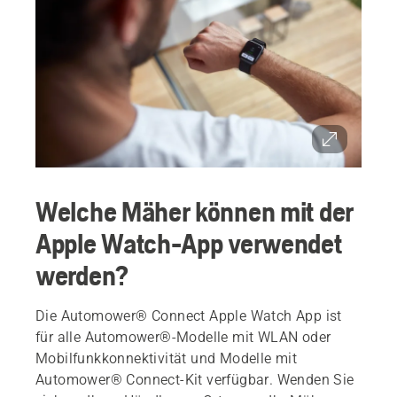
Welche Mäher können mit der
Apple Watch-App verwendet
werden?
Die Automower® Connect Apple Watch App ist
für alle Automower®-Modelle mit WLAN oder
Mobilfunkkonnektivität und Modelle mit
Automower® Connect-Kit verfügbar. Wenden Sie