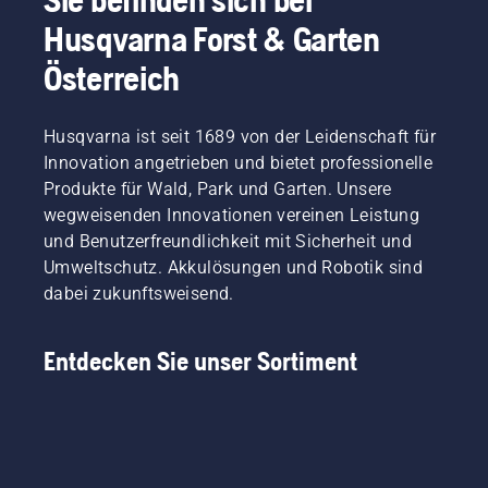
Husqvarna Forst & Garten
Österreich
Husqvarna ist seit 1689 von der Leidenschaft für
Innovation angetrieben und bietet professionelle
Produkte für Wald, Park und Garten. Unsere
wegweisenden Innovationen vereinen Leistung
und Benutzerfreundlichkeit mit Sicherheit und
Umweltschutz. Akkulösungen und Robotik sind
dabei zukunftsweisend.
Entdecken Sie unser Sortiment