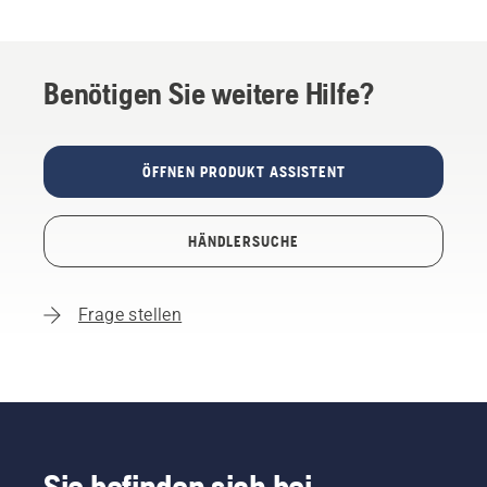
Benötigen Sie weitere Hilfe?
ÖFFNEN PRODUKT ASSISTENT
HÄNDLERSUCHE
Frage stellen
Sie befinden sich bei