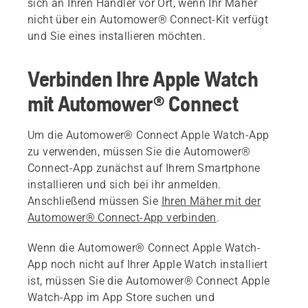
sich an Ihren Händler vor Ort, wenn Ihr Mäher
nicht über ein Automower® Connect-Kit verfügt
und Sie eines installieren möchten.
Verbinden Ihre Apple Watch
mit Automower® Connect
Um die Automower® Connect Apple Watch-App
zu verwenden, müssen Sie die Automower®
Connect-App zunächst auf Ihrem Smartphone
installieren und sich bei ihr anmelden.
Anschließend müssen Sie
Ihren Mäher mit der
Automower® Connect-App verbinden
.
Wenn die Automower® Connect Apple Watch-
App noch nicht auf Ihrer Apple Watch installiert
ist, müssen Sie die Automower® Connect Apple
Watch-App im App Store suchen und