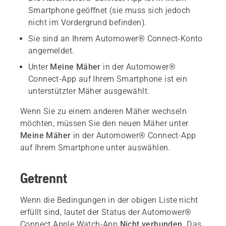
Smartphone geöffnet (sie muss sich jedoch
nicht im Vordergrund befinden).
Sie sind an Ihrem Automower® Connect-Konto
angemeldet.
Unter
Meine Mäher
in der Automower®
Connect-App auf Ihrem Smartphone ist ein
unterstützter Mäher ausgewählt.
Wenn Sie zu einem anderen Mäher wechseln
möchten, müssen Sie den neuen Mäher unter
Meine Mäher
in der Automower® Connect-App
auf Ihrem Smartphone unter auswählen.
Getrennt
Wenn die Bedingungen in der obigen Liste nicht
erfüllt sind, lautet der Status der Automower®
Connect Apple Watch-App
Nicht verbunden
. Das