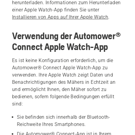
herunterladen. Informationen zum Herunterladen
einer Apple Watch-App finden Sie unter
Installieren von Apps auf Ihrer Apple Watch
.
Verwendung der Automower®
Connect Apple Watch-App
Es ist keine Konfiguration erforderlich, um die
Automower® Connect Apple Watch-App zu
verwenden. Ihre Apple Watch zeigt Daten und
Benachrichtigungen des Mähers in Echtzeit an
und ermöglicht Ihnen, den Mäher sofort zu
bedienen, sofern folgende Bedingungen erfüllt
sind:
Sie befinden sich innerhalb der Bluetooth-
Reichweite Ihres Smartphones.
Die Automower® Connect-App ist in Ihrem