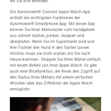
wo Sie sich befinden.
Die Automower® Connect Apple Watch-App
enthält die wichtigsten Funktionen der
Automower® Smartphone-App. Mit dieser App
können Sie Ihren Mähroboter vom Handgelenk
aus schnell starten, parken, stoppen und
überprüfen. Wenn Sie im Supermarkt sind und
Ihre Tochter den Hund in den Garten lassen
möchte, muss sie nicht warten, bis Sie nach
Hause kommen. Stoppen Sie Ihren Mäher einfach
mit einem Befehl von Ihrer Apple Watch. Es gibt
auch eine Blickfunktion, die Ihnen den Zugriff auf
den Status Ihres Mähers mit einem einfachen
Wischen über das Zifferblatt der Apple Watch
ermöglicht.