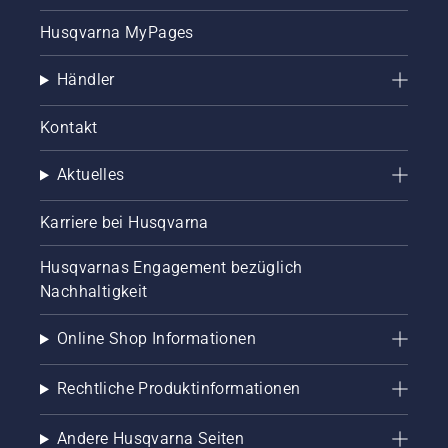
Husqvarna MyPages
Händler
Kontakt
Aktuelles
Karriere bei Husqvarna
Husqvarnas Engagement bezüglich
Nachhaltigkeit
Online Shop Informationen
Rechtliche Produktinformationen
Andere Husqvarna Seiten