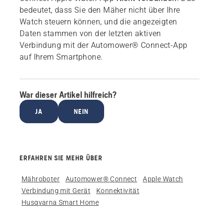
bedeutet, dass Sie den Mäher nicht über Ihre
Watch steuern können, und die angezeigten
Daten stammen von der letzten aktiven
Verbindung mit der Automower® Connect-App
auf Ihrem Smartphone.
War dieser Artikel hilfreich?
JA
NEIN
ERFAHREN SIE MEHR ÜBER
Mähroboter
Automower® Connect
Apple Watch
Verbindung mit Gerät
Konnektivität
Husqvarna Smart Home