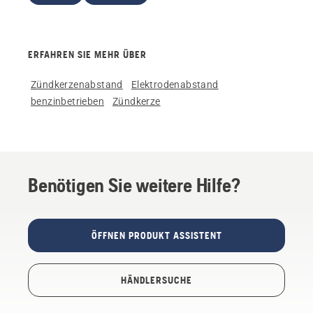
ERFAHREN SIE MEHR ÜBER
Zündkerzenabstand
Elektrodenabstand
benzinbetrieben
Zündkerze
Benötigen Sie weitere Hilfe?
ÖFFNEN PRODUKT ASSISTENT
HÄNDLERSUCHE