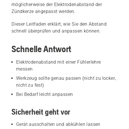
möglicherweise der Elektrodenabstand der
Zündkerze angepasst werden.
Dieser Leitfaden erklärt, wie Sie den Abstand
schnell überprüfen und anpassen können.
Schnelle Antwort
Elektrodenabstand mit einer Fühlerlehre
messen
Werkzeug sollte genau passen (nicht zu locker,
nicht zu fest)
Bei Bedarf leicht anpassen
Sicherheit geht vor
Gerät ausschalten und abkühlen lassen