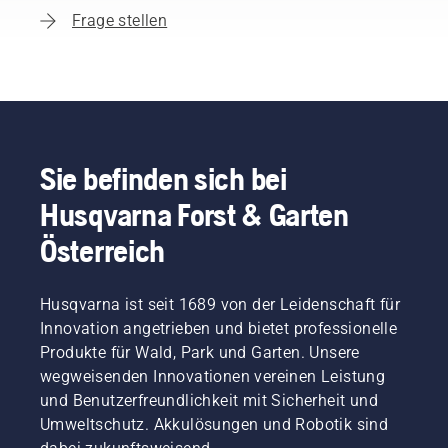
Frage stellen
Sie befinden sich bei
Husqvarna Forst & Garten
Österreich
Husqvarna ist seit 1689 von der Leidenschaft für
Innovation angetrieben und bietet professionelle
Produkte für Wald, Park und Garten. Unsere
wegweisenden Innovationen vereinen Leistung
und Benutzerfreundlichkeit mit Sicherheit und
Umweltschutz. Akkulösungen und Robotik sind