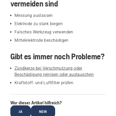
vermeiden sind
Messung auslassen
Elektrode zu stark biegen
Falsches Werkzeug verwenden
Mittelelektrode beschädigen
Gibt es immer noch Probleme?
Zündkerze bei Verschmutzung oder
Beschädigung reinigen oder austauschen
Kraftstoff- und Luftfilter prüfen
War dieser Artikel hilfreich?
JA
NEIN