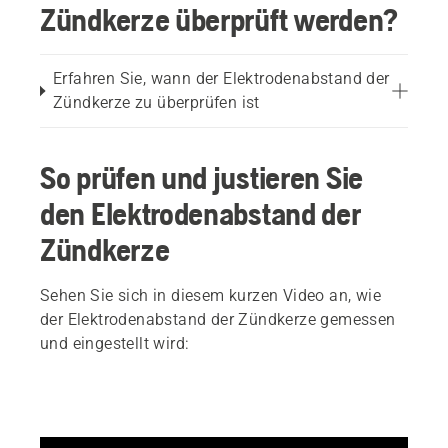
Zündkerze überprüft werden?
Erfahren Sie, wann der Elektrodenabstand der
Zündkerze zu überprüfen ist
So prüfen und justieren Sie
den Elektrodenabstand der
Zündkerze
Sehen Sie sich in diesem kurzen Video an, wie
der Elektrodenabstand der Zündkerze gemessen
und eingestellt wird: