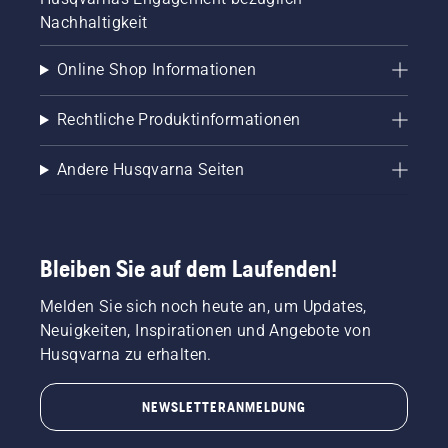
Nachhaltigkeit
Online Shop Informationen
Rechtliche Produktinformationen
Andere Husqvarna Seiten
Bleiben Sie auf dem Laufenden!
Melden Sie sich noch heute an, um Updates,
Neuigkeiten, Inspirationen und Angebote von
Husqvarna zu erhalten.
NEWSLETTERANMELDUNG