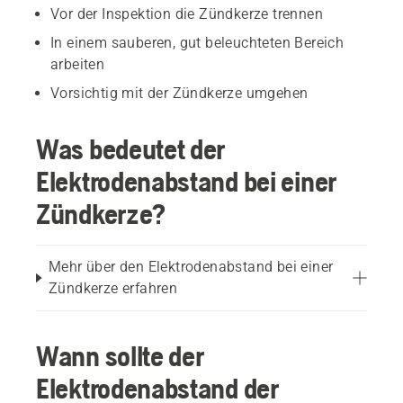
Vor der Inspektion die Zündkerze trennen
In einem sauberen, gut beleuchteten Bereich
arbeiten
Vorsichtig mit der Zündkerze umgehen
Was bedeutet der
Elektrodenabstand bei einer
Zündkerze?
Mehr über den Elektrodenabstand bei einer
Zündkerze erfahren
Wann sollte der
Elektrodenabstand der