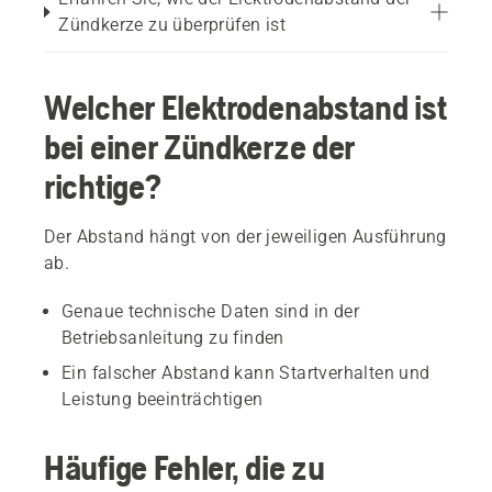
Zündkerze zu überprüfen ist
Welcher Elektrodenabstand ist
bei einer Zündkerze der
richtige?
Der Abstand hängt von der jeweiligen Ausführung
ab.
Genaue technische Daten sind in der
Betriebsanleitung zu finden
Ein falscher Abstand kann Startverhalten und
Leistung beeinträchtigen
Häufige Fehler, die zu