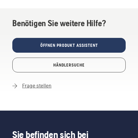
Benötigen Sie weitere Hilfe?
ÖFFNEN PRODUKT ASSISTENT
HÄNDLERSUCHE
Frage stellen
Sie befinden sich bei