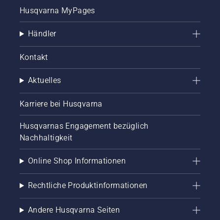
Husqvarna MyPages
Händler
Kontakt
Aktuelles
Karriere bei Husqvarna
Husqvarnas Engagement bezüglich
Nachhaltigkeit
Online Shop Informationen
Rechtliche Produktinformationen
Andere Husqvarna Seiten