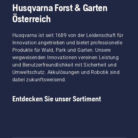
Husqvarna Forst & Garten
Österreich
Husqvarna ist seit 1689 von der Leidenschaft für
Innovation angetrieben und bietet professionelle
Produkte für Wald, Park und Garten. Unsere
wegweisenden Innovationen vereinen Leistung
und Benutzerfreundlichkeit mit Sicherheit und
Umweltschutz. Akkulösungen und Robotik sind
dabei zukunftsweisend.
Entdecken Sie unser Sortiment