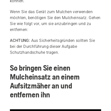
können.
Wenn Sie das Gerät zum Mulchen verwenden
möchten, benötigen Sie den Mulcheinsatz. Gehen
Sie wie folgt vor, um sie anzubringen und zu
entfernen:
ACHTUNG:
Aus Sicherheitsgründen sollten Sie
bei der Durchführung dieser Aufgabe
Schutzhandschuhe tragen.
So bringen Sie einen
Mulcheinsatz an einem
Aufsitzmäher an und
entfernen ihn