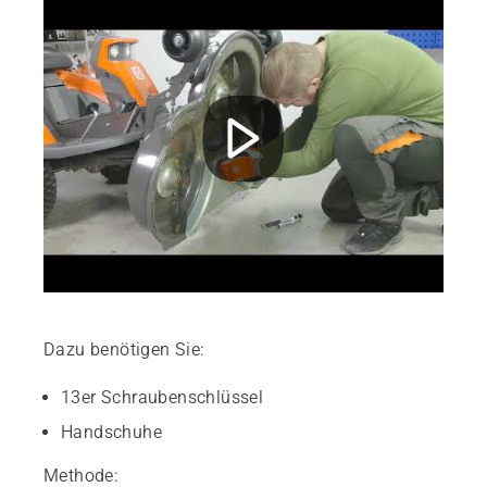
Dazu benötigen Sie:
13er Schraubenschlüssel
Handschuhe
Methode: