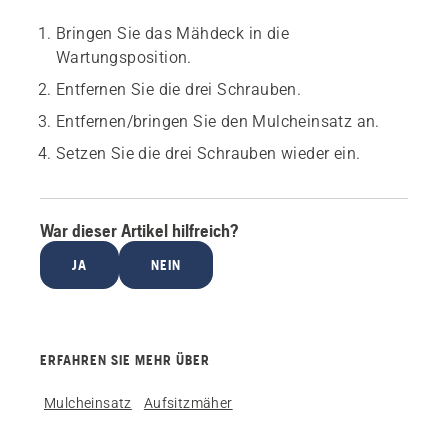
Bringen Sie das Mähdeck in die
Wartungsposition.
Entfernen Sie die drei Schrauben.
Entfernen/bringen Sie den Mulcheinsatz an.
Setzen Sie die drei Schrauben wieder ein.
War dieser Artikel hilfreich?
JA
NEIN
ERFAHREN SIE MEHR ÜBER
Mulcheinsatz
Aufsitzmäher