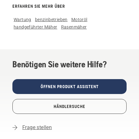
ERFAHREN SIE MEHR ÜBER
Wartung
benzinbetrieben
Motoröl
handgeführter Mäher
Rasenmäher
Benötigen Sie weitere Hilfe?
ÖFFNEN PRODUKT ASSISTENT
HÄNDLERSUCHE
Frage stellen