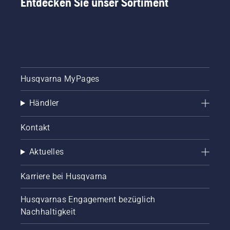
Entdecken Sie unser Sortiment
Husqvarna MyPages
Händler
Kontakt
Aktuelles
Karriere bei Husqvarna
Husqvarnas Engagement bezüglich
Nachhaltigkeit