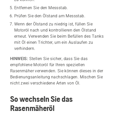
Entfernen Sie den Messstab.
Prüfen Sie den Ölstand am Messstab.
Wenn der Ölstand zu niedrig ist, füllen Sie
Motoröl nach und kontrollieren den Ölstand
erneut. Verwenden Sie beim Befüllen des Tanks
mit Öl einen Trichter, um ein Auslaufen zu
verhindern.
HINWEIS:
Stellen Sie sicher, dass Sie das
empfohlene Motoröl für Ihren speziellen
Rasenmäher verwenden. Sie können dieses in der
Bedienungsanleitung nachschlagen. Mischen Sie
nicht zwei verschiedene Arten von Öl.
So wechseln Sie das
Rasenmäheröl