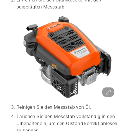
beigefügten Messstab.
Reinigen Sie den Messstab von Öl.
Tauchen Sie den Messstab vollständig in den
Ölbehälter ein, um den Ölstand korrekt ablesen
zu können.