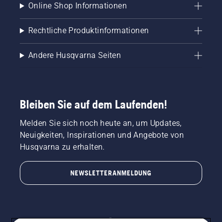
Online Shop Informationen
Rechtliche Produktinformationen
Andere Husqvarna Seiten
Bleiben Sie auf dem Laufenden!
Melden Sie sich noch heute an, um Updates,
Neuigkeiten, Inspirationen und Angebote von
Husqvarna zu erhalten.
NEWSLETTERANMELDUNG