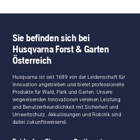
Sie befinden sich bei
Husqvarna Forst & Garten
Österreich
Husqvarna ist seit 1689 von der Leidenschaft für
Innovation angetrieben und bietet professionelle
Produkte für Wald, Park und Garten. Unsere
wegweisenden Innovationen vereinen Leistung
und Benutzerfreundlichkeit mit Sicherheit und
Umweltschutz. Akkulösungen und Robotik sind
dabei zukunftsweisend.