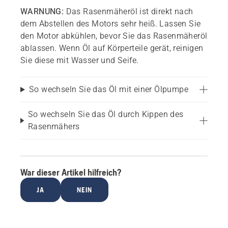
WARNUNG:
Das Rasenmäheröl ist direkt nach
dem Abstellen des Motors sehr heiß. Lassen Sie
den Motor abkühlen, bevor Sie das Rasenmäheröl
ablassen. Wenn Öl auf Körperteile gerät, reinigen
Sie diese mit Wasser und Seife.
So wechseln Sie das Öl mit einer Ölpumpe
So wechseln Sie das Öl durch Kippen des
Rasenmähers
War dieser Artikel hilfreich?
JA
NEIN