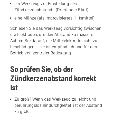
ein Werkzeug zur Einstellung des
Zündkerzenabstands (Draht oder Blatt)
eine Münze (als improvisiertes Hilfsmittel)
Schieben Sie das Werkzeug vorsichtig zwischen
die Elektroden, um den Abstand zu messen.
Achten Sie darauf, die Mittelelektrode nicht zu
beschädigen – sie ist empfindlich und für den
Betrieb von zentraler Bedeutung.
So prüfen Sie, ob der
Zündkerzenabstand korrekt
ist
Zu groß? Wenn das Werkzeug zu leicht und
berührungslos hindurchgleitet, ist der Abstand
zu groß.