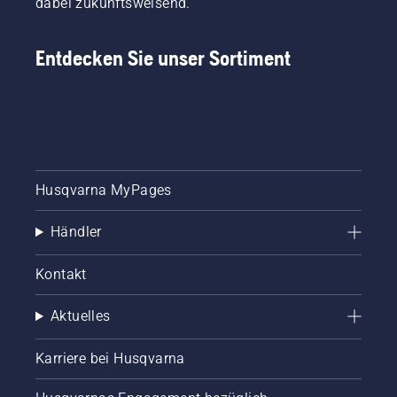
dabei zukunftsweisend.
Entdecken Sie unser Sortiment
Husqvarna MyPages
Händler
Kontakt
Aktuelles
Karriere bei Husqvarna