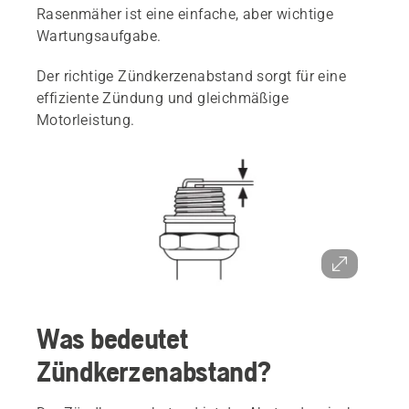
Rasenmäher ist eine einfache, aber wichtige
Wartungsaufgabe.
Der richtige Zündkerzenabstand sorgt für eine
effiziente Zündung und gleichmäßige
Motorleistung.
Was bedeutet
Zündkerzenabstand?