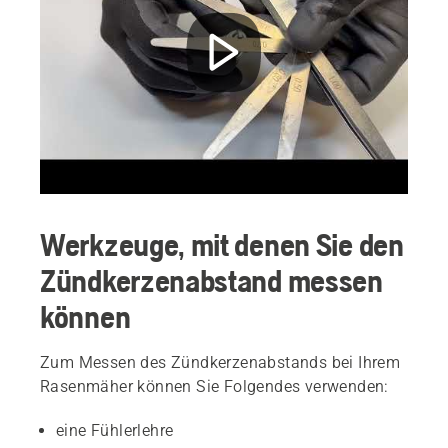
Werkzeuge, mit denen Sie den
Zündkerzenabstand messen
können
Zum Messen des Zündkerzenabstands bei Ihrem
Rasenmäher können Sie Folgendes verwenden:
eine Fühlerlehre