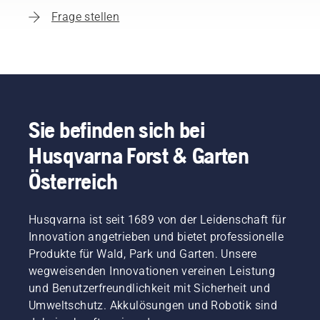
Frage stellen
Sie befinden sich bei
Husqvarna Forst & Garten
Österreich
Husqvarna ist seit 1689 von der Leidenschaft für
Innovation angetrieben und bietet professionelle
Produkte für Wald, Park und Garten. Unsere
wegweisenden Innovationen vereinen Leistung
und Benutzerfreundlichkeit mit Sicherheit und
Umweltschutz. Akkulösungen und Robotik sind