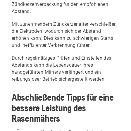
Zündkerzenverpackung für den empfohlenen
Abstand.
Mit zunehmendem Zündkerzenalter verschleißen
die Elektroden, wodurch sich der Abstand
erhöhen kann. Dies kann zu schwierigen Starts
und ineffizienter Verbrennung führen.
Durch regelmäßiges Prüfen und Einstellen des
Abstands kann die Lebensdauer Ihres
handgeführten Mähers verlängert und ein
reibungsloser Betrieb sichergestellt werden.
Abschließende Tipps für eine
bessere Leistung des
Rasenmähers