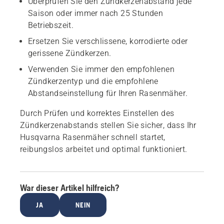
Überprüfen Sie den Zündkerzenabstand jede
Saison oder immer nach 25 Stunden
Betriebszeit.
Ersetzen Sie verschlissene, korrodierte oder
gerissene Zündkerzen.
Verwenden Sie immer den empfohlenen
Zündkerzentyp und die empfohlene
Abstandseinstellung für Ihren Rasenmäher.
Durch Prüfen und korrektes Einstellen des
Zündkerzenabstands stellen Sie sicher, dass Ihr
Husqvarna Rasenmäher schnell startet,
reibungslos arbeitet und optimal funktioniert.
War dieser Artikel hilfreich?
JA
NEIN