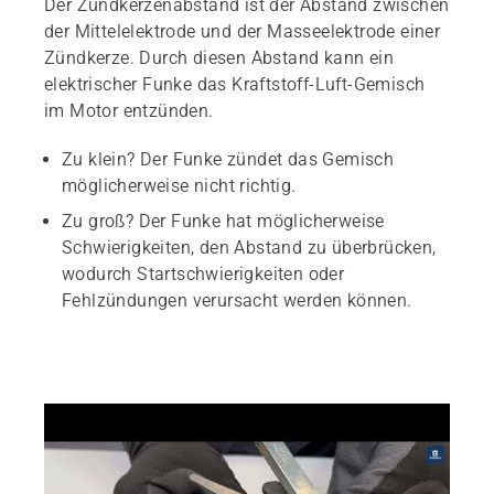
Der Zündkerzenabstand ist der Abstand zwischen
der Mittelelektrode und der Masseelektrode einer
Zündkerze. Durch diesen Abstand kann ein
elektrischer Funke das Kraftstoff-Luft-Gemisch
im Motor entzünden.
Zu klein? Der Funke zündet das Gemisch
möglicherweise nicht richtig.
Zu groß? Der Funke hat möglicherweise
Schwierigkeiten, den Abstand zu überbrücken,
wodurch Startschwierigkeiten oder
Fehlzündungen verursacht werden können.