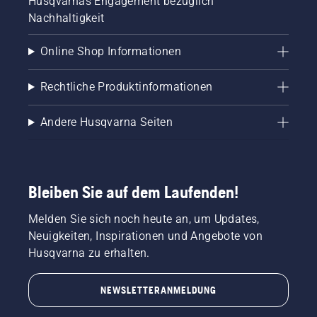
Husqvarnas Engagement bezüglich
Nachhaltigkeit
Online Shop Informationen
Rechtliche Produktinformationen
Andere Husqvarna Seiten
Bleiben Sie auf dem Laufenden!
Melden Sie sich noch heute an, um Updates,
Neuigkeiten, Inspirationen und Angebote von
Husqvarna zu erhalten.
NEWSLETTERANMELDUNG