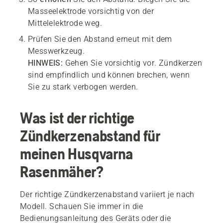
Masseelektrode vorsichtig von der
Mittelelektrode weg.
Prüfen Sie den Abstand erneut mit dem
Messwerkzeug.
HINWEIS:
Gehen Sie vorsichtig vor. Zündkerzen
sind empfindlich und können brechen, wenn
Sie zu stark verbogen werden.
Was ist der richtige
Zündkerzenabstand für
meinen Husqvarna
Rasenmäher?
Der richtige Zündkerzenabstand variiert je nach
Modell. Schauen Sie immer in die
Bedienungsanleitung des Geräts oder die