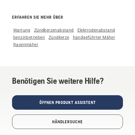
ERFAHREN SIE MEHR ÜBER
Wartung
Zündkerzenabstand
Elektrodenabstand
benzinbetrieben
Zündkerze
handgeführter Mäher
Rasenmäher
Benötigen Sie weitere Hilfe?
ÖFFNEN PRODUKT ASSISTENT
HÄNDLERSUCHE