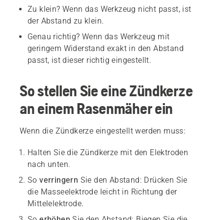
Zu klein? Wenn das Werkzeug nicht passt, ist
der Abstand zu klein.
Genau richtig? Wenn das Werkzeug mit
geringem Widerstand exakt in den Abstand
passt, ist dieser richtig eingestellt.
So stellen Sie eine Zündkerze
an einem Rasenmäher ein
Wenn die Zündkerze eingestellt werden muss:
Halten Sie die Zündkerze mit den Elektroden
nach unten.
So
verringern
Sie den Abstand: Drücken Sie
die Masseelektrode leicht in Richtung der
Mittelelektrode.
So
erhöhen
Sie den Abstand: Biegen Sie die