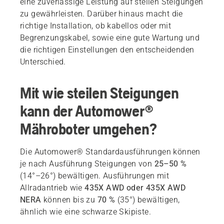
eine zuverlässige Leistung auf steilen Steigungen
zu gewährleisten. Darüber hinaus macht die
richtige Installation, ob kabellos oder mit
Begrenzungskabel, sowie eine gute Wartung und
die richtigen Einstellungen den entscheidenden
Unterschied.
Mit wie steilen Steigungen
kann der Automower®
Mähroboter umgehen?
Die Automower® Standardausführungen können
je nach Ausführung Steigungen von
25–50 %
(14°–26°) bewältigen. Ausführungen mit
Allradantrieb wie
435X AWD oder 435X AWD
NERA
können bis zu
70 %
(35°) bewältigen,
ähnlich wie eine schwarze Skipiste.