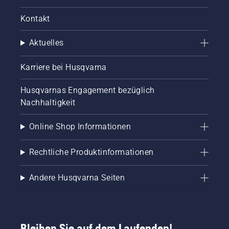
Kontakt
Aktuelles
Karriere bei Husqvarna
Husqvarnas Engagement bezüglich
Nachhaltigkeit
Online Shop Informationen
Rechtliche Produktinformationen
Andere Husqvarna Seiten
Bleiben Sie auf dem Laufenden!