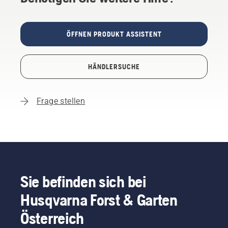
ÖFFNEN PRODUKT ASSISTENT
HÄNDLERSUCHE
Frage stellen
Sie befinden sich bei
Husqvarna Forst & Garten
Österreich