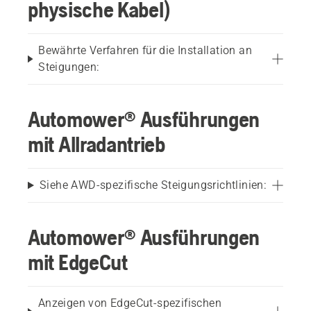
physische Kabel)
Bewährte Verfahren für die Installation an
Steigungen:
Automower® Ausführungen
mit Allradantrieb
Siehe AWD-spezifische Steigungsrichtlinien:
Automower® Ausführungen
mit EdgeCut
Anzeigen von EdgeCut-spezifischen