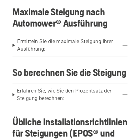
Maximale Steigung nach
Automower® Ausführung
Ermitteln Sie die maximale Steigung Ihrer
Ausführung:
So berechnen Sie die Steigung
Erfahren Sie, wie Sie den Prozentsatz der
Steigung berechnen:
Übliche Installationsrichtlinien
für Steigungen (EPOS® und