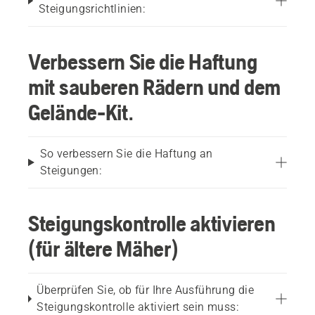
Steigungsrichtlinien:
Verbessern Sie die Haftung
mit sauberen Rädern und dem
Gelände-Kit.
So verbessern Sie die Haftung an
Steigungen:
Steigungskontrolle aktivieren
(für ältere Mäher)
Überprüfen Sie, ob für Ihre Ausführung die
Steigungskontrolle aktiviert sein muss: