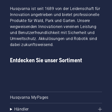
Husqvarna ist seit 1689 von der Leidenschaft für
Innovation angetrieben und bietet professionelle
Produkte für Wald, Park und Garten. Unsere
wegweisenden Innovationen vereinen Leistung
und Benutzerfreundlichkeit mit Sicherheit und
Umweltschutz. Akkulösungen und Robotik sind
dabei zukunftsweisend.
Entdecken Sie unser Sortiment
Husqvarna MyPages
Händler