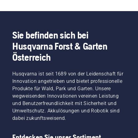
Sie befinden sich bei
Husqvarna Forst & Garten
Österreich
Husqvarna ist seit 1689 von der Leidenschaft für
Innovation angetrieben und bietet professionelle
Produkte für Wald, Park und Garten. Unsere
wegweisenden Innovationen vereinen Leistung
und Benutzerfreundlichkeit mit Sicherheit und
Umweltschutz. Akkulösungen und Robotik sind
dabei zukunftsweisend.
Entdecken Sie unser Sortiment