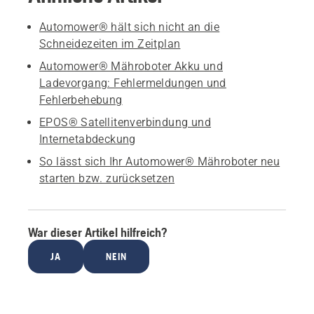
Automower® hält sich nicht an die
Schneidezeiten im Zeitplan
Automower® Mähroboter Akku und
Ladevorgang: Fehlermeldungen und
Fehlerbehebung
EPOS® Satellitenverbindung und
Internetabdeckung
So lässt sich Ihr Automower® Mähroboter neu
starten bzw. zurücksetzen
War dieser Artikel hilfreich?
JA
NEIN