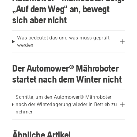
„Auf dem Weg“ an, bewegt
sich aber nicht
Was bedeutet das und was muss geprüft
werden
Der Automower® Mähroboter
startet nach dem Winter nicht
Schritte, um den Automower® Mähroboter
nach der Winterlagerung wieder in Betrieb zu
nehmen
Ähnliche Artikel