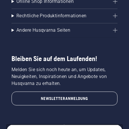
Online Shop Informationen
Rechtliche Produktinformationen
Andere Husqvarna Seiten
Bleiben Sie auf dem Laufenden!
Melden Sie sich noch heute an, um Updates,
Neuigkeiten, Inspirationen und Angebote von
Husqvarna zu erhalten.
NEWSLETTERANMELDUNG