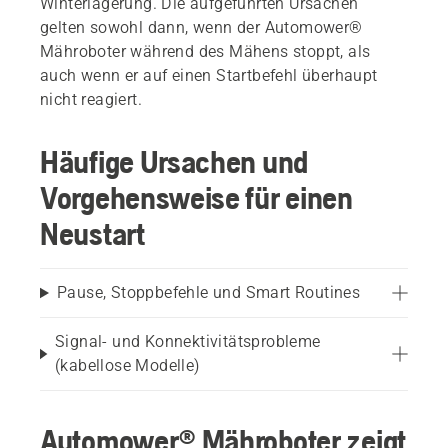
Winterlagerung. Die aufgeführten Ursachen
gelten sowohl dann, wenn der Automower®
Mähroboter während des Mähens stoppt, als
auch wenn er auf einen Startbefehl überhaupt
nicht reagiert.
Häufige Ursachen und
Vorgehensweise für einen
Neustart
Pause, Stoppbefehle und Smart Routines
Signal- und Konnektivitätsprobleme
(kabellose Modelle)
Automower® Mähroboter zeigt