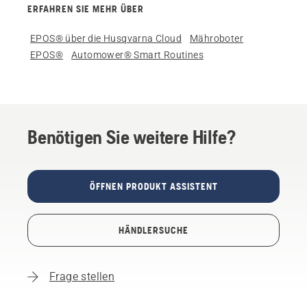
ERFAHREN SIE MEHR ÜBER
EPOS® über die Husqvarna Cloud
Mähroboter
EPOS®
Automower® Smart Routines
Benötigen Sie weitere Hilfe?
ÖFFNEN PRODUKT ASSISTENT
HÄNDLERSUCHE
Frage stellen