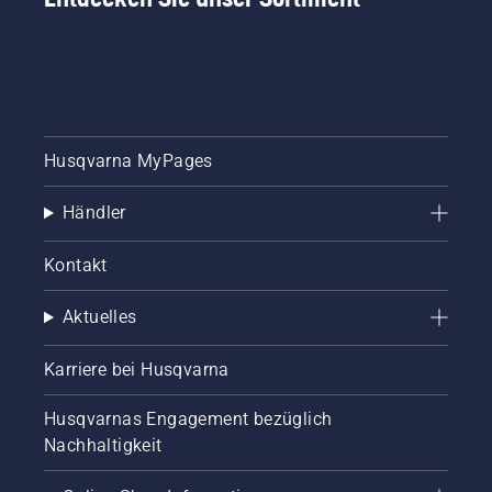
Husqvarna MyPages
Händler
Kontakt
Aktuelles
Karriere bei Husqvarna
Husqvarnas Engagement bezüglich
Nachhaltigkeit