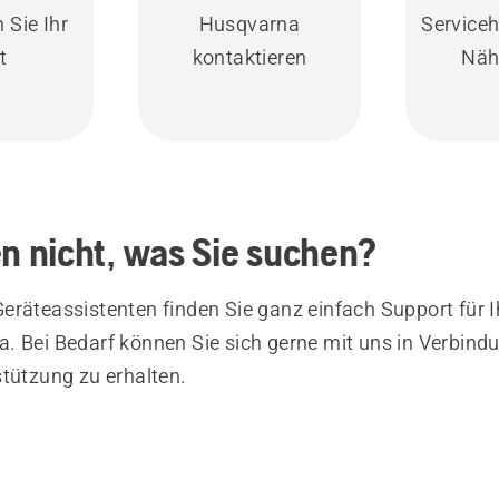
 Sie Ihr
Husqvarna
Serviceh
t
kontaktieren
Näh
en nicht, was Sie suchen?
eräteassistenten finden Sie ganz einfach Support für I
. Bei Bedarf können Sie sich gerne mit uns in Verbind
stützung zu erhalten.