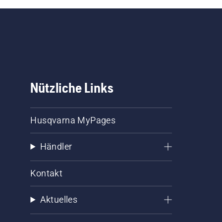
Nützliche Links
Husqvarna MyPages
Händler
Kontakt
Aktuelles