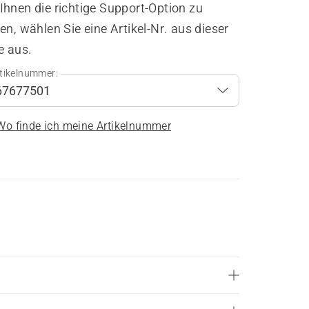
hnen die richtige Support-Option zu
en, wählen Sie eine Artikel-Nr. aus dieser
e aus.
tikelnummer:
Wo finde ich meine Artikelnummer