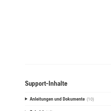
Support-Inhalte
Anleitungen und Dokumente
(10)