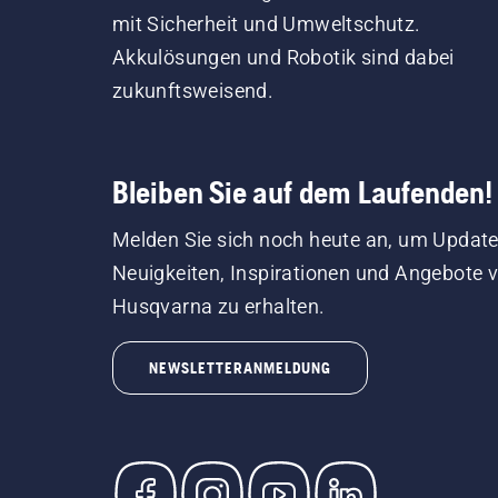
mit Sicherheit und Umweltschutz.
Akkulösungen und Robotik sind dabei
zukunftsweisend.
Bleiben Sie auf dem Laufenden!
Melden Sie sich noch heute an, um Update
Neuigkeiten, Inspirationen und Angebote 
Husqvarna zu erhalten.
NEWSLETTERANMELDUNG