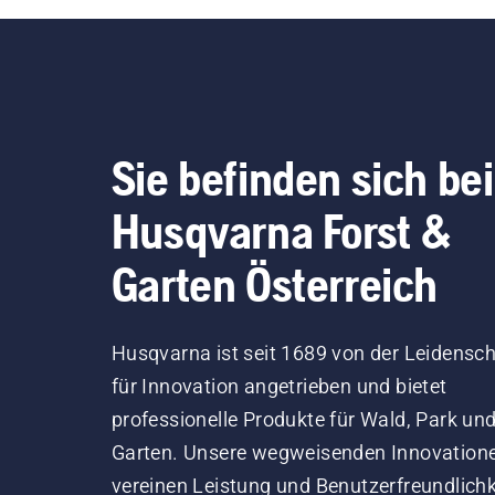
Sie befinden sich bei
Husqvarna Forst &
Garten Österreich
Husqvarna ist seit 1689 von der Leidensch
für Innovation angetrieben und bietet
professionelle Produkte für Wald, Park un
Garten. Unsere wegweisenden Innovation
vereinen Leistung und Benutzerfreundlichk