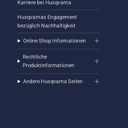
Karriere bei Husqvarna
Husqvarnas Engagement
bezüglich Nachhaltigkeit
Online Shop Informationen
Rechtliche
Produktinformationen
Andere Husqvarna Seiten