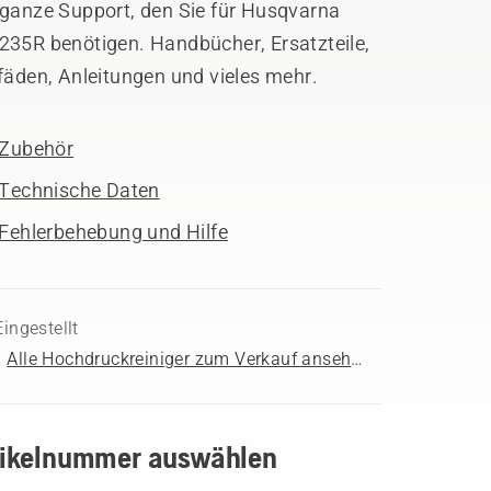
 ganze Support, den Sie für Husqvarna
235R benötigen. Handbücher, Ersatzteile,
fäden, Anleitungen und vieles mehr.
Zubehör
Technische Daten
Fehlerbehebung und Hilfe
Eingestellt
Alle Hochdruckreiniger zum Verkauf ansehen
tikelnummer auswählen