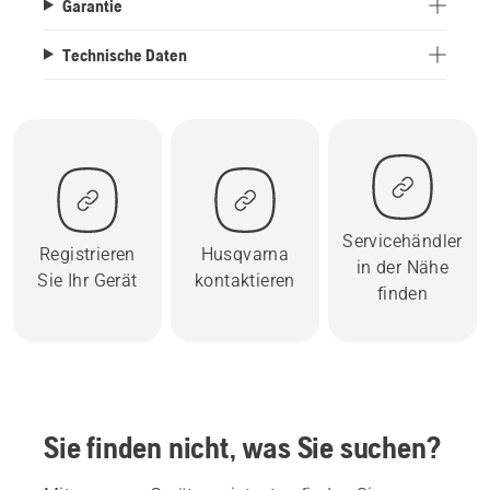
Garantie
Technische Daten
Servicehändler
Registrieren
Husqvarna
in der Nähe
Sie Ihr Gerät
kontaktieren
finden
Sie finden nicht, was Sie suchen?