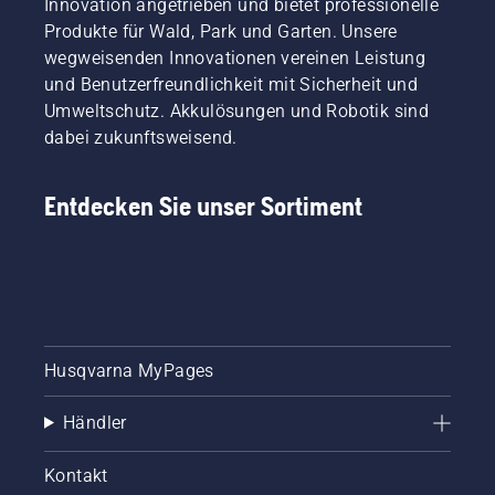
Innovation angetrieben und bietet professionelle
Produkte für Wald, Park und Garten. Unsere
wegweisenden Innovationen vereinen Leistung
und Benutzerfreundlichkeit mit Sicherheit und
Umweltschutz. Akkulösungen und Robotik sind
dabei zukunftsweisend.
Entdecken Sie unser Sortiment
Husqvarna MyPages
Händler
Kontakt