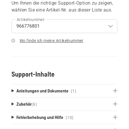
Um Ihnen die richtige Support-Option zu zeigen,
wählen Sie eine Artikel-Nr. aus dieser Liste aus.
Artikelnummer:
Wo finde ich meine Artikelnummer
Support-Inhalte
Anleitungen und Dokumente
(1)
Zubehör
(
6
)
Fehlerbehebung und Hilfe
(10)