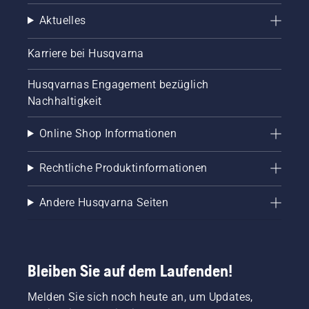
Aktuelles
Karriere bei Husqvarna
Husqvarnas Engagement bezüglich
Nachhaltigkeit
Online Shop Informationen
Rechtliche Produktinformationen
Andere Husqvarna Seiten
Bleiben Sie auf dem Laufenden!
Melden Sie sich noch heute an, um Updates,