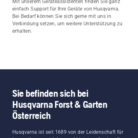
Mit unserem Geräteassistenten finden Sie ganz
einfach Support für Ihre Geräte von Husqvarna.
Bei Bedarf können Sie sich gerne mit uns in
Verbindung setzen, um weitere Unterstützung zu
erhalten.
Sie befinden sich bei
Husqvarna Forst & Garten
Österreich
Husqvarna ist seit 1689 von der Leidenschaft für