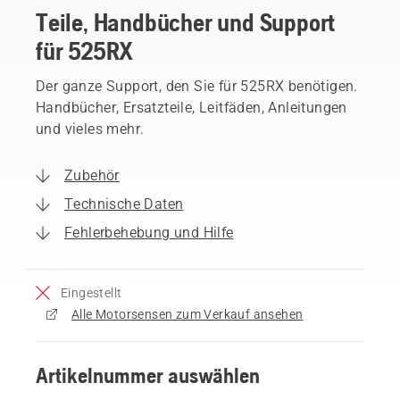
Teile, Handbücher und Support
für 525RX
Der ganze Support, den Sie für 525RX benötigen.
Handbücher, Ersatzteile, Leitfäden, Anleitungen
und vieles mehr.
Zubehör
Technische Daten
Fehlerbehebung und Hilfe
Eingestellt
Alle Motorsensen zum Verkauf ansehen
Artikelnummer auswählen