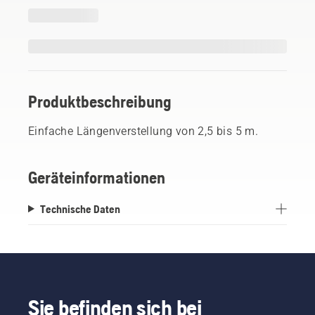
Produktbeschreibung
Einfache Längenverstellung von 2,5 bis 5 m.
Geräteinformationen
Technische Daten
Sie befinden sich bei