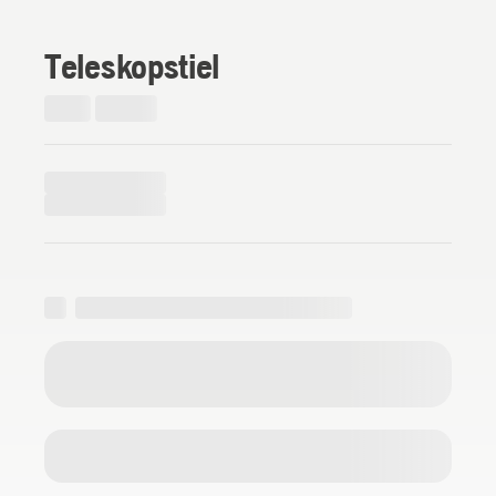
Teleskopstiel