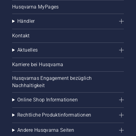
Husqvarna MyPages
Händler
Kontakt
Aktuelles
Karriere bei Husqvarna
Husqvarnas Engagement bezüglich
Nachhaltigkeit
Online Shop Informationen
Rechtliche Produktinformationen
Andere Husqvarna Seiten