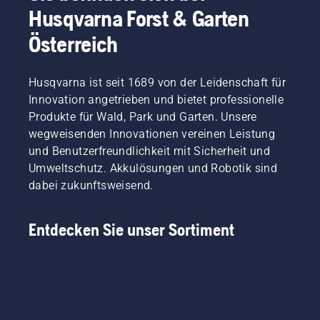
Husqvarna Forst & Garten
Österreich
Husqvarna ist seit 1689 von der Leidenschaft für
Innovation angetrieben und bietet professionelle
Produkte für Wald, Park und Garten. Unsere
wegweisenden Innovationen vereinen Leistung
und Benutzerfreundlichkeit mit Sicherheit und
Umweltschutz. Akkulösungen und Robotik sind
dabei zukunftsweisend.
Entdecken Sie unser Sortiment