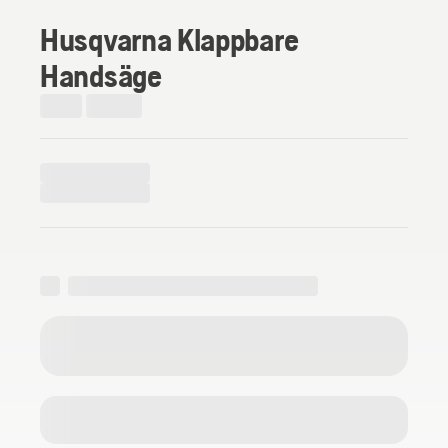
Husqvarna Klappbare
Handsäge