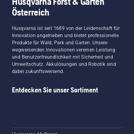
Husqvarna Forst & Garten
Österreich
Husqvarna ist seit 1689 von der Leidenschaft für
Innovation angetrieben und bietet professionelle
Produkte für Wald, Park und Garten. Unsere
wegweisenden Innovationen vereinen Leistung
und Benutzerfreundlichkeit mit Sicherheit und
Umweltschutz. Akkulösungen und Robotik sind
dabei zukunftsweisend.
Entdecken Sie unser Sortiment