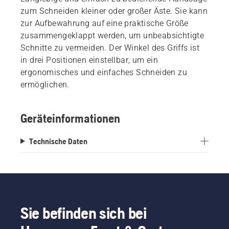
zum Schneiden kleiner oder großer Äste. Sie kann
zur Aufbewahrung auf eine praktische Größe
zusammengeklappt werden, um unbeabsichtigte
Schnitte zu vermeiden. Der Winkel des Griffs ist
in drei Positionen einstellbar, um ein
ergonomisches und einfaches Schneiden zu
ermöglichen.
Geräteinformationen
Technische Daten
Sie befinden sich bei