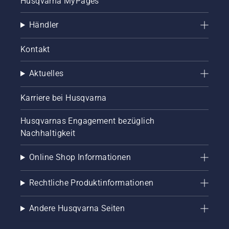
Husqvarna MyPages
Händler
Kontakt
Aktuelles
Karriere bei Husqvarna
Husqvarnas Engagement bezüglich
Nachhaltigkeit
Online Shop Informationen
Rechtliche Produktinformationen
Andere Husqvarna Seiten