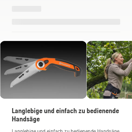
Langlebige und einfach zu bedienende
Handsäge
Langlebige und einfach zu bedienende Handsäge