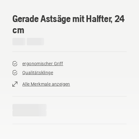
Gerade Astsäge mit Halfter, 24
cm
ergonomischer Griff
Qualitätsklinge
Alle Merkmale anzeigen