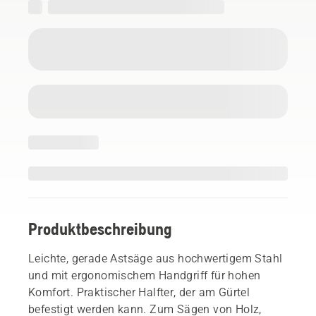
Produktbeschreibung
Leichte, gerade Astsäge aus hochwertigem Stahl
und mit ergonomischem Handgriff für hohen
Komfort. Praktischer Halfter, der am Gürtel
befestigt werden kann. Zum Sägen von Holz,