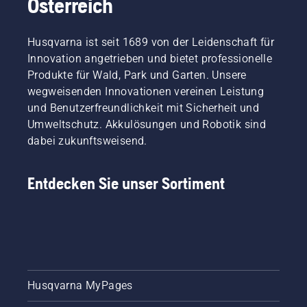
Österreich
Husqvarna ist seit 1689 von der Leidenschaft für
Innovation angetrieben und bietet professionelle
Produkte für Wald, Park und Garten. Unsere
wegweisenden Innovationen vereinen Leistung
und Benutzerfreundlichkeit mit Sicherheit und
Umweltschutz. Akkulösungen und Robotik sind
dabei zukunftsweisend.
Entdecken Sie unser Sortiment
Husqvarna MyPages