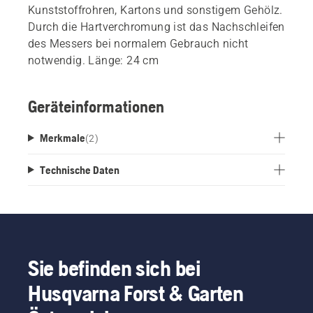
Kunststoffrohren, Kartons und sonstigem Gehölz.
Durch die Hartverchromung ist das Nachschleifen
des Messers bei normalem Gebrauch nicht
notwendig. Länge: 24 cm
Geräteinformationen
Merkmale
(
2
)
Technische Daten
Sie befinden sich bei
Husqvarna Forst & Garten