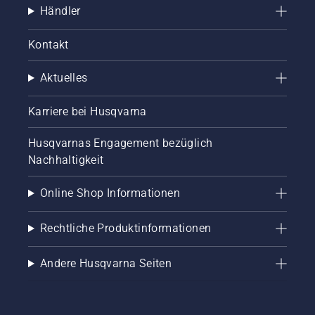
Händler
Kontakt
Aktuelles
Karriere bei Husqvarna
Husqvarnas Engagement bezüglich
Nachhaltigkeit
Online Shop Informationen
Rechtliche Produktinformationen
Andere Husqvarna Seiten