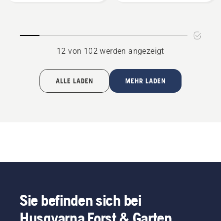
12 von 102 werden angezeigt
ALLE LADEN
MEHR LADEN
Sie befinden sich bei
Husqvarna Forst & Garten