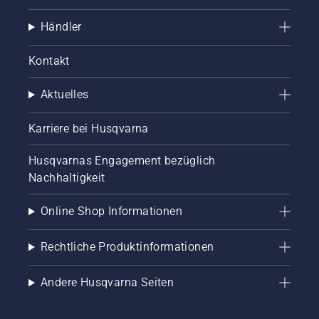
Händler
Kontakt
Aktuelles
Karriere bei Husqvarna
Husqvarnas Engagement bezüglich
Nachhaltigkeit
Online Shop Informationen
Rechtliche Produktinformationen
Andere Husqvarna Seiten