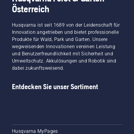
Österreich
Husqvarna ist seit 1689 von der Leidenschaft für
Innovation angetrieben und bietet professionelle
Produkte für Wald, Park und Garten. Unsere
wegweisenden Innovationen vereinen Leistung
und Benutzerfreundlichkeit mit Sicherheit und
Umweltschutz. Akkulösungen und Robotik sind
dabei zukunftsweisend.
Entdecken Sie unser Sortiment
Husqvarna MyPages