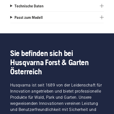
Technische Daten
Passt zum Modell
Sie befinden sich bei
Husqvarna Forst & Garten
Österreich
Husqvarna ist seit 1689 von der Leidenschaft für
Innovation angetrieben und bietet professionelle
Produkte für Wald, Park und Garten. Unsere
wegweisenden Innovationen vereinen Leistung
und Benutzerfreundlichkeit mit Sicherheit und