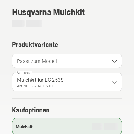
Husqvarna Mulchkit
Produktvariante
Passt zum Modell
Variante
Mulchkit für LC 253S
Art-Nr.: 582 68 06‑01
Kaufoptionen
Mulchkit