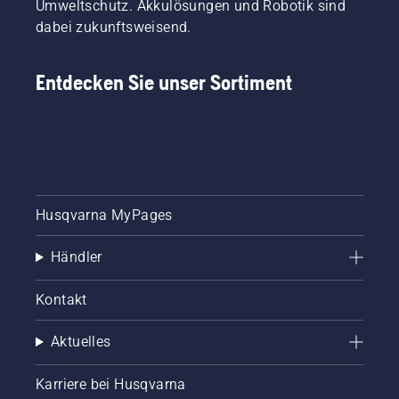
Umweltschutz. Akkulösungen und Robotik sind
dabei zukunftsweisend.
Entdecken Sie unser Sortiment
Husqvarna MyPages
Händler
Kontakt
Aktuelles
Karriere bei Husqvarna