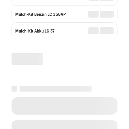
Mulch-Kit Benzin LC 356VP
Mulch-Kit Akku LC 37