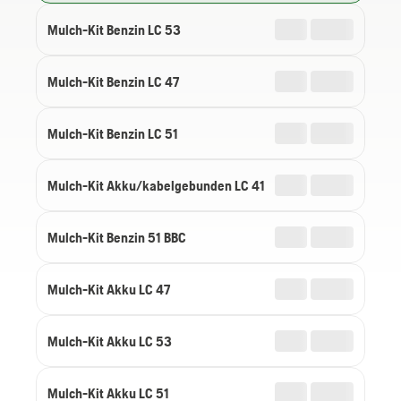
Mulch-Kit Benzin LC 53
Mulch-Kit Benzin LC 47
Mulch-Kit Benzin LC 51
Mulch-Kit Akku/kabelgebunden LC 41
Mulch-Kit Benzin 51 BBC
Mulch-Kit Akku LC 47
Mulch-Kit Akku LC 53
Mulch-Kit Akku LC 51