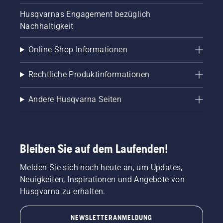
Husqvarnas Engagement bezüglich
Nachhaltigkeit
Online Shop Informationen
Rechtliche Produktinformationen
Andere Husqvarna Seiten
Bleiben Sie auf dem Laufenden!
Melden Sie sich noch heute an, um Updates,
Neuigkeiten, Inspirationen und Angebote von
Husqvarna zu erhalten.
NEWSLETTERANMELDUNG