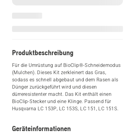
Produktbeschreibung
Für die Umrüstung auf BioClip®-Schneidemodus
(Mulchen). Dieses Kit zerkleinert das Gras,
sodass es schnell abgebaut und dem Rasen als
Dünger zurückgeführt wird und diesen
dürreresistenter macht. Das Kit enthält einen
BioClip-Stecker und eine Klinge. Passend für
Husqvarna LC 153P, LC 153S, LC 151, LC 151S.
Geräteinformationen