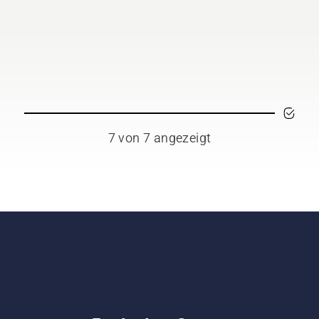
7 von 7 angezeigt