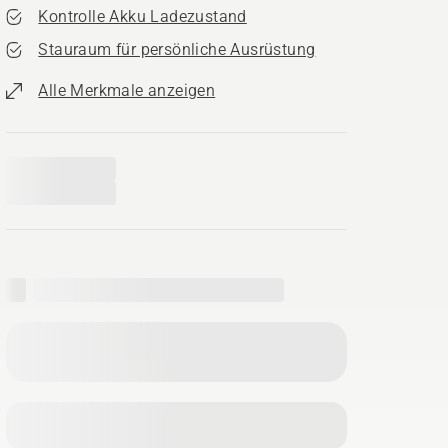
Kontrolle Akku Ladezustand
Stauraum für persönliche Ausrüstung
Alle Merkmale anzeigen