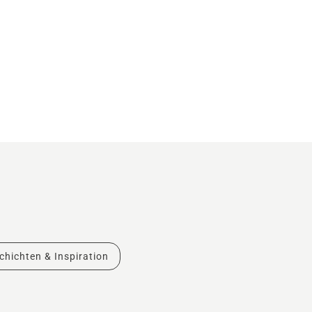
chichten & Inspiration