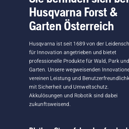
Husqvarna Forst &
Garten Österreich
Husqvarna ist seit 1689 von der Leidensch
für Innovation angetrieben und bietet
professionelle Produkte für Wald, Park un
Garten. Unsere wegweisenden Innovation
vereinen Leistung und Benutzerfreundlichk
mit Sicherheit und Umweltschutz.
Akkulösungen und Robotik sind dabei
zukunftsweisend.