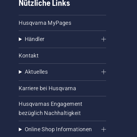
Nützliche Links
Husqvarna MyPages
Händler
Kontakt
Aktuelles
Karriere bei Husqvarna
Husqvarnas Engagement
bezüglich Nachhaltigkeit
Online Shop Informationen