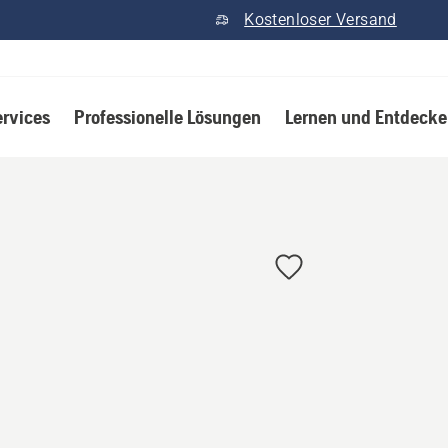
Kostenloser Versand
ervices
Professionelle Lösungen
Lernen und Entdeck