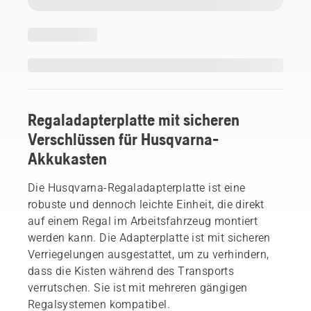
Regaladapterplatte mit sicheren
Verschlüssen für Husqvarna-
Akkukasten
Die Husqvarna-Regaladapterplatte ist eine
robuste und dennoch leichte Einheit, die direkt
auf einem Regal im Arbeitsfahrzeug montiert
werden kann. Die Adapterplatte ist mit sicheren
Verriegelungen ausgestattet, um zu verhindern,
dass die Kisten während des Transports
verrutschen. Sie ist mit mehreren gängigen
Regalsystemen kompatibel.