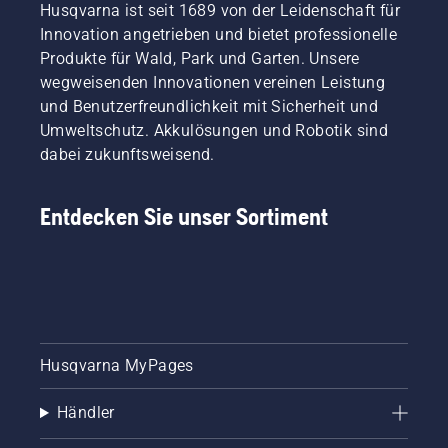
Husqvarna ist seit 1689 von der Leidenschaft für
Innovation angetrieben und bietet professionelle
Produkte für Wald, Park und Garten. Unsere
wegweisenden Innovationen vereinen Leistung
und Benutzerfreundlichkeit mit Sicherheit und
Umweltschutz. Akkulösungen und Robotik sind
dabei zukunftsweisend.
Entdecken Sie unser Sortiment
Husqvarna MyPages
Händler