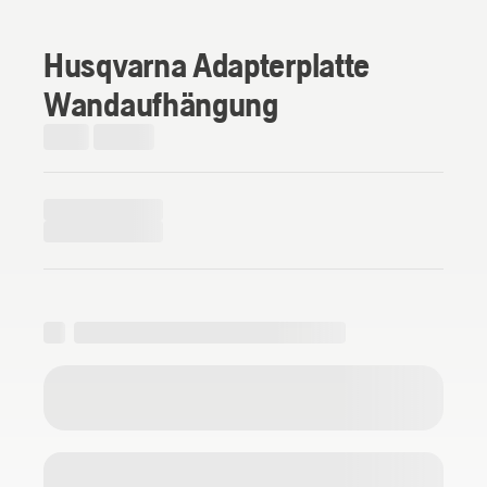
Husqvarna Adapterplatte
Wandaufhängung