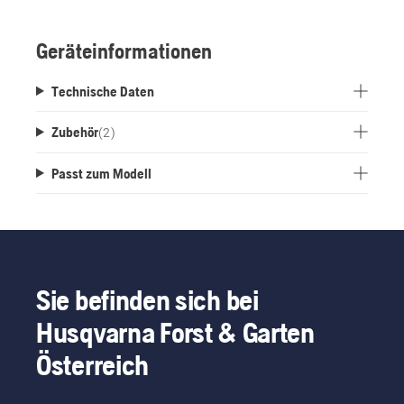
Geräteinformationen
Technische Daten
Zubehör
(
2
)
Passt zum Modell
Sie befinden sich bei
Husqvarna Forst & Garten
Österreich