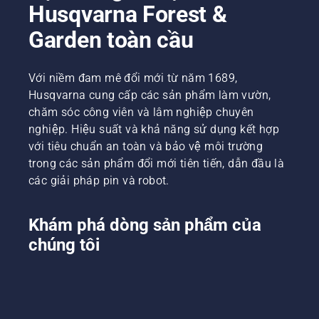
Husqvarna Forest &
Garden toàn cầu
Với niềm đam mê đổi mới từ năm 1689,
Husqvarna cung cấp các sản phẩm làm vườn,
chăm sóc công viên và lâm nghiệp chuyên
nghiệp. Hiệu suất và khả năng sử dụng kết hợp
với tiêu chuẩn an toàn và bảo vệ môi trường
trong các sản phẩm đổi mới tiên tiến, dẫn đầu là
các giải pháp pin và robot.
Khám phá dòng sản phẩm của
chúng tôi