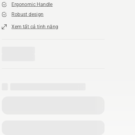
Ergonomic Handle​
Robust design
Xem tất cả tính năng