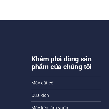
Khám phá dòng sản
phẩm của chúng tôi
Máy cắt cỏ
Cưa xích
Máy kéo làm vườn