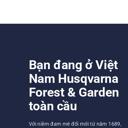
Bạn đang ở Việt
Nam Husqvarna
Forest & Garden
toàn cầu
Với niềm đam mê đổi mới từ năm 1689,