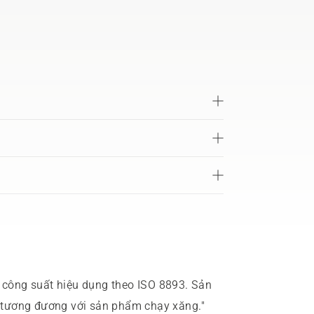
công suất hiệu dụng theo ISO 8893. Sản
 tương đương với sản phẩm chạy xăng."