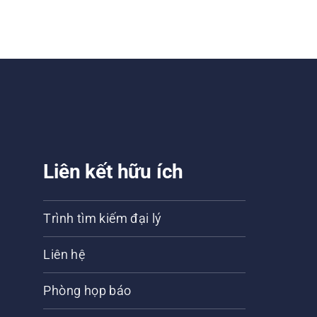
Liên kết hữu ích
Trình tìm kiếm đại lý
Liên hệ
Phòng họp báo