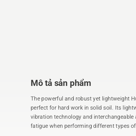
Mô tả sản phẩm
The powerful and robust yet lightweight 
perfect for hard work in solid soil. Its lig
vibration technology and interchangeable 
fatigue when performing different types of 