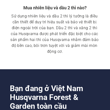
Mua nhiên liệu và dầu 2 thì nào?
Sử dụng nhiên liệu và dầu 2 thì lý tưởng là điều 
cần thiết để duy trì hiệu suất và bảo vệ thiết bị 
điện ngoài trời của bạn. Dầu 2 thì và xăng 2 thì 
của Husqvarna được phát triển đặc biệt cho các 
sản phẩm hai thì của Husqvarna nhằm đảm bảo 
độ bền cao, bôi trơn tuyệt vời và giảm mài mòn 
động cơ.
Bạn đang ở Việt Nam
Husqvarna Forest &
Garden toàn cầu