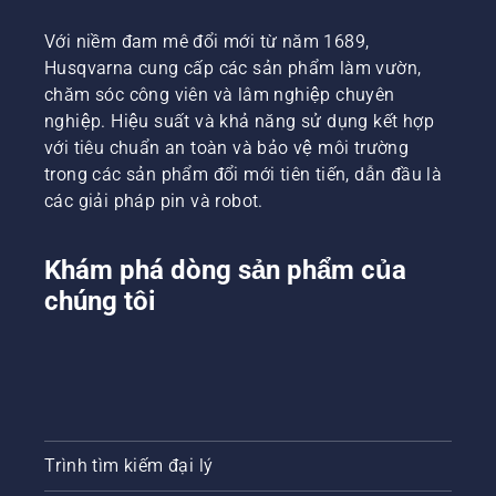
Với niềm đam mê đổi mới từ năm 1689,
Husqvarna cung cấp các sản phẩm làm vườn,
chăm sóc công viên và lâm nghiệp chuyên
nghiệp. Hiệu suất và khả năng sử dụng kết hợp
với tiêu chuẩn an toàn và bảo vệ môi trường
trong các sản phẩm đổi mới tiên tiến, dẫn đầu là
các giải pháp pin và robot.
Khám phá dòng sản phẩm của
chúng tôi
Trình tìm kiếm đại lý