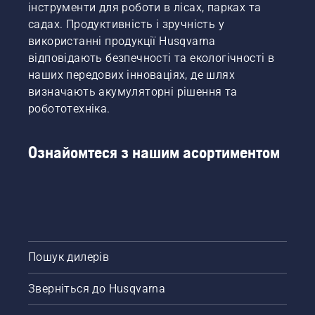
інструменти для роботи в лісах, парках та
садах. Продуктивність і зручність у
використанні продукції Husqvarna
відповідають безпечності та екологічності в
наших передових інноваціях, де шлях
визначають акумуляторні рішення та
робототехніка.
Ознайомтеся з нашим асортиментом
Пошук дилерів
Зверніться до Husqvarna