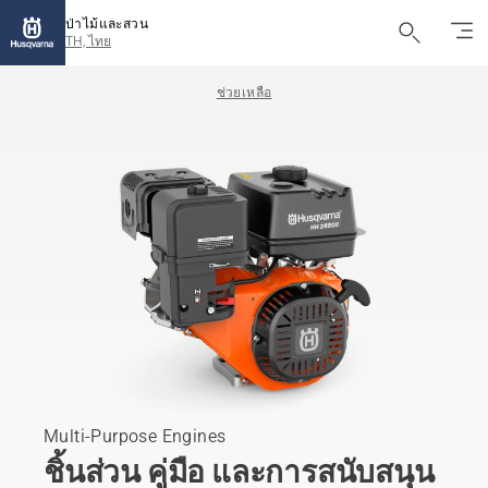
ป่าไม้และสวน
TH, ไทย
ช่วยเหลือ
Multi-Purpose Engines
ชิ้นส่วน คู่มือ และการสนับสนุน