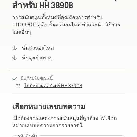
สำหรับ HH 389OB
การสนับสนุนทั้งหมดที่คุณต้องการสำหรับ
HH 389OB คู่มือ ชิ้นส่วนอะไหล่ คำแนะนำ วิธีการ
และอื่นๆ
ชิ้นส่วนอะไหล่
ข้อมูลจำเพาะ
มีพร้อมในขณะนี้
ไปที่หน้าผลิตภัณฑ์ HH 389OB
เลือกหมายเลขบทความ
เมื่อต้องการแสดงการสนับสนุนที่ถูกต้อง ให้เลือก
หมายเลขบทความจากรายการนี้
รหัสสินค้า: