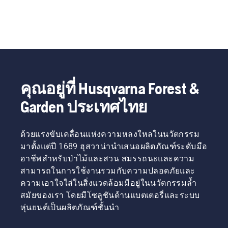
คุณอยู่ที่ Husqvarna Forest &
Garden ประเทศไทย
ด้วยแรงขับเคลื่อนแห่งความหลงใหลในนวัตกรรม
มาตั้งแต่ปี 1689 ฮุสวาน่านำเสนอผลิตภัณฑ์ระดับมือ
อาชีพสำหรับป่าไม้และสวน สมรรถนะและความ
สามารถในการใช้งานรวมกับความปลอดภัยและ
ความเอาใจใส่ในสิ่งแวดล้อมมีอยู่ในนวัตกรรมล้ำ
สมัยของเรา โดยมีโซลูชันด้านแบตเตอรี่และระบบ
หุ่นยนต์เป็นผลิตภัณฑ์ชั้นนำ