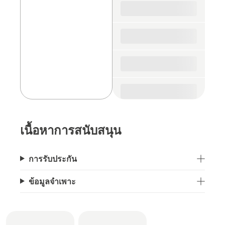
parts
เนื้อหาการสนับสนุน
การรับประกัน
ข้อมูลจำเพาะ