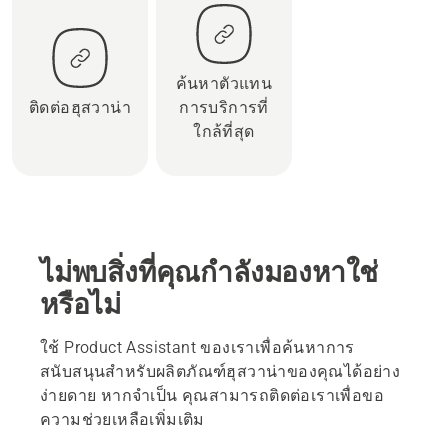
ค้นหาตัวแทน
ติดต่อฮุสวาน่า
การบริการที่
ใกล้ที่สุด
ไม่พบสิ่งที่คุณกำลังมองหาใช่
หรือไม่
ใช้ Product Assistant ของเราเพื่อค้นหาการ
สนับสนุนสำหรับผลิตภัณฑ์ฮุสวาน่าของคุณได้อย่าง
ง่ายดาย หากจำเป็น คุณสามารถติดต่อเราเพื่อขอ
ความช่วยเหลือเพิ่มเติม