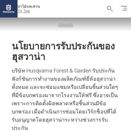
ป่าไม้และสวน
TH, ไทย
ช่วยเหลือ
นโยบายการรับประกันของ
ฮุสวาน่า
บริษัท Husqvarna Forest & Garden รับประกัน
ฟังก์ชันการทำงานของผลิตภัณฑ์ยี่ห้อฮุสวาน่า
ทั้งหมด และจะซ่อมแซมหรือเปลี่ยนชิ้นส่วนใดๆ
ที่มีข้อบกพร่องมาจากโรงงานให้ฟรี ซึ่งอาจเป็น
เพราะการติดตั้งผิดพลาดหรือชิ้นส่วนมีข้อ
บกพร่อง เมื่อดำเนินการซ่อมโดยเวิร์กช็อปที่ได้
รับอนุญาตโดยฮุสวาน่าระหว่างช่วงการรับ
ประกัน