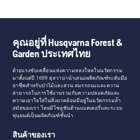
คุณอยู่ที่ Husqvarna Forest &
Garden ประเทศไทย
ด้วยแรงขับเคลื่อนแห่งความหลงใหลในนวัตกรรม
มาตั้งแต่ปี 1689 ฮุสวาน่านำเสนอผลิตภัณฑ์ระดับมือ
อาชีพสำหรับป่าไม้และสวน สมรรถนะและความ
สามารถในการใช้งานรวมกับความปลอดภัยและ
ความเอาใจใส่ในสิ่งแวดล้อมมีอยู่ในนวัตกรรมล้ำ
สมัยของเรา โดยมีโซลูชันด้านแบตเตอรี่และระบบ
หุ่นยนต์เป็นผลิตภัณฑ์ชั้นนำ
สินค้าของเรา