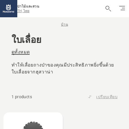
ป่าไม้และสวน
TH, ไทย
บ้าน
ใบเลื่อย
ดูทั้งหมด
ทำให้เลื่อยถางป่าของคุณมีประสิทธิภาพยิ่งขึ้นด้วย
ใบเลื่อยจากฮุสวาน่า
1 products
เปรียบเทียบ
All
products