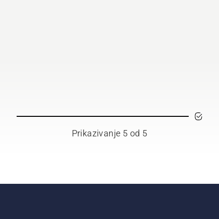
Prikazivanje 5 od 5