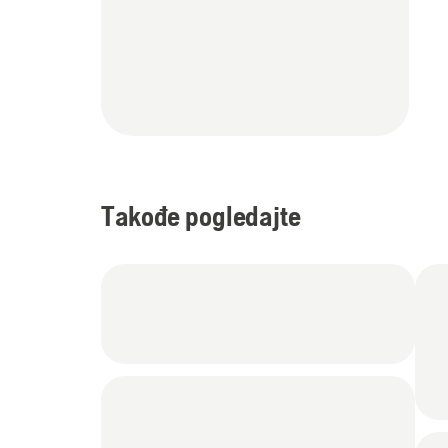
Takođe pogledajte