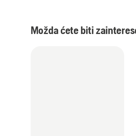
Možda ćete biti zainteres