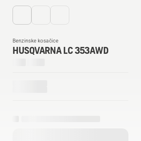
Benzinske kosačice
HUSQVARNA LC 353AWD