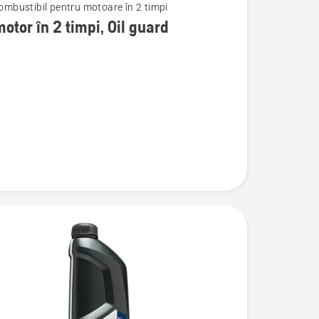
combustibil pentru motoare în 2 timpi
motor în 2 timpi, Oil guard