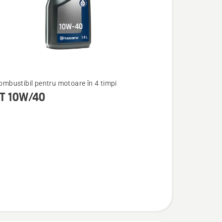
combustibil pentru motoare în 4 timpi
T 10W/40