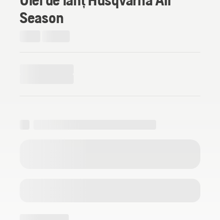
Season