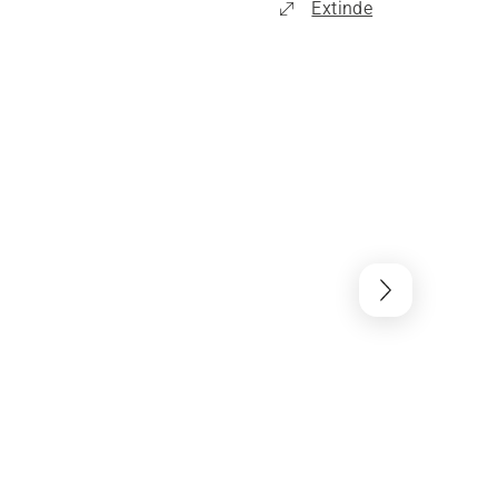
Extinde