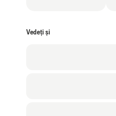
Vedeți și