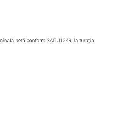
minală netă conform SAE J1349, la turația