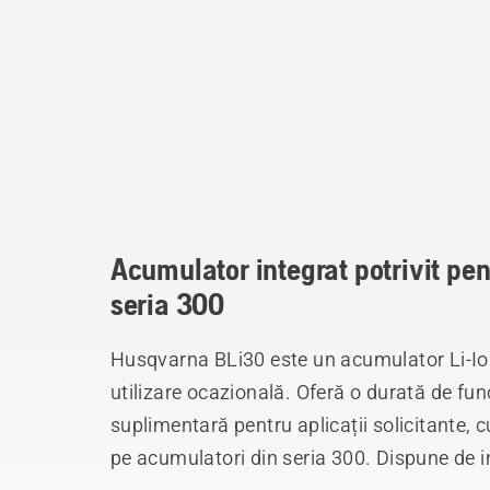
Acumulator integrat potrivit pen
seria 300
Husqvarna BLi30 este un acumulator Li-Ion
utilizare ocazională. Oferă o durată de fun
suplimentară pentru aplicații solicitante, 
pe acumulatori din seria 300. Dispune de in