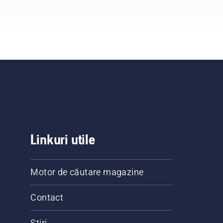
Linkuri utile
Motor de căutare magazine
Contact
Știri