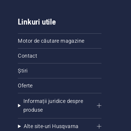
Linkuri utile
Motor de căutare magazine
Contact
Știri
Oferte
Informații juridice despre
produse
Alte site-uri Husqvarna