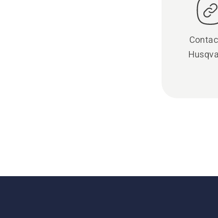
Contac
Husqva