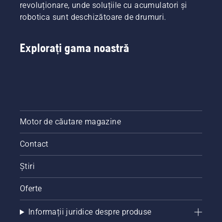
revoluționare, unde soluțiile cu acumulatori și
robotica sunt deschizătoare de drumuri.
Explorați gama noastră
Motor de căutare magazine
Contact
Știri
Oferte
Informații juridice despre produse