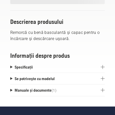
Descrierea produsului
Remorcă cu benă basculantă şi capac pentru o
încărcare şi descărcare uşoară.
Informații despre produs
Specificații
Se potriveşte cu modelul
Manuale și documente
(
1
)